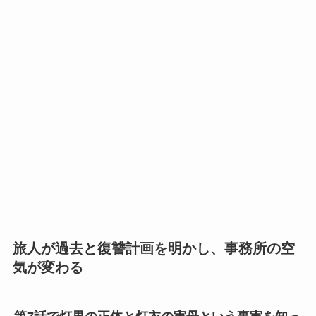
旅人が過去と復讐計画を明かし、事務所の空
気が変わる