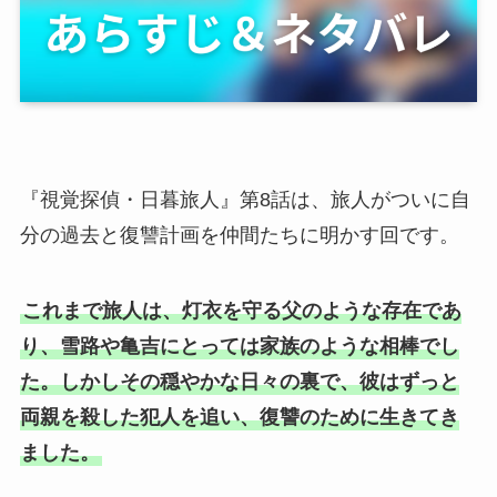
『視覚探偵・日暮旅人』第8話は、旅人がついに自
分の過去と復讐計画を仲間たちに明かす回です。
これまで旅人は、灯衣を守る父のような存在であ
り、雪路や亀吉にとっては家族のような相棒でし
た。しかしその穏やかな日々の裏で、彼はずっと
両親を殺した犯人を追い、復讐のために生きてき
ました。