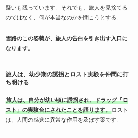
疑いも残っています。それでも、旅人を見捨てる
のではなく、何が本当なのかを聞こうとする。
雪路のこの姿勢が、旅人の告白を引き出す入口に
なります。
旅人は、幼少期の誘拐とロスト実験を仲間に打
ち明ける
旅人は、自分が幼い頃に誘拐され、ドラッグ「ロ
スト」の実験台にされたことを語ります。
ロスト
は、人間の感覚に異常な作用を及ぼす薬です。