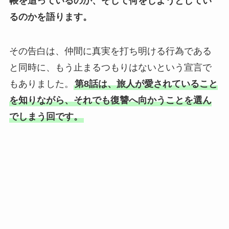
帳を追っているのか、そして何をしようとしてい
るのかを語ります。
その告白は、仲間に真実を打ち明ける行為である
と同時に、もう止まるつもりはないという宣言で
もありました。
第8話は、旅人が愛されていること
を知りながら、それでも復讐へ向かうことを選ん
でしまう回です。