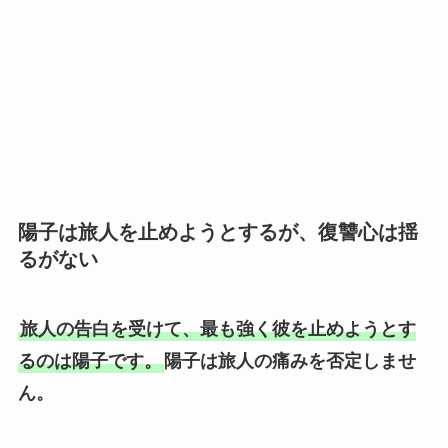
陽子は旅人を止めようとするが、復讐心は揺
るがない
旅人の告白を受けて、最も強く彼を止めようとす
るのは陽子です。
陽子は旅人の痛みを否定しませ
ん。