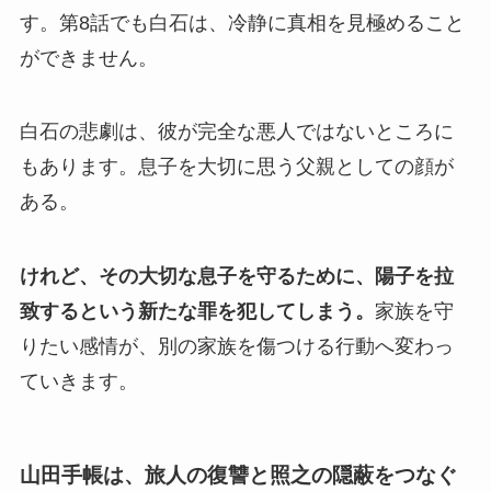
す。第8話でも白石は、冷静に真相を見極めること
ができません。
白石の悲劇は、彼が完全な悪人ではないところに
もあります。息子を大切に思う父親としての顔が
ある。
けれど、その大切な息子を守るために、陽子を拉
致するという新たな罪を犯してしまう。
家族を守
りたい感情が、別の家族を傷つける行動へ変わっ
ていきます。
山田手帳は、旅人の復讐と照之の隠蔽をつなぐ