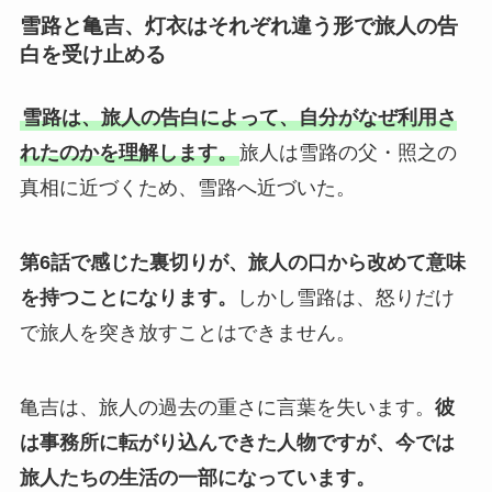
雪路と亀吉、灯衣はそれぞれ違う形で旅人の告
白を受け止める
雪路は、旅人の告白によって、自分がなぜ利用さ
れたのかを理解します。
旅人は雪路の父・照之の
真相に近づくため、雪路へ近づいた。
第6話で感じた裏切りが、旅人の口から改めて意味
を持つことになります。
しかし雪路は、怒りだけ
で旅人を突き放すことはできません。
亀吉は、旅人の過去の重さに言葉を失います。
彼
は事務所に転がり込んできた人物ですが、今では
旅人たちの生活の一部になっています。