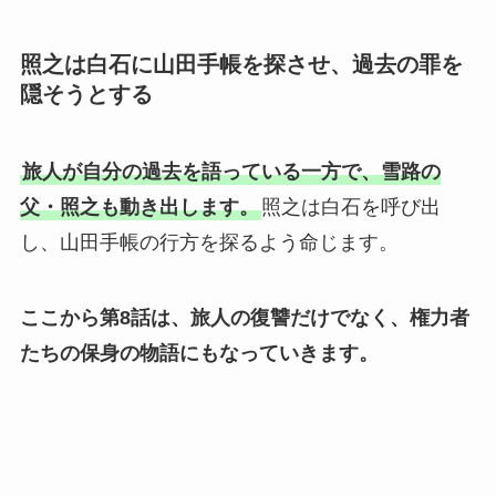
照之は白石に山田手帳を探させ、過去の罪を
隠そうとする
旅人が自分の過去を語っている一方で、雪路の
父・照之も動き出します。
照之は白石を呼び出
し、山田手帳の行方を探るよう命じます。
ここから第8話は、旅人の復讐だけでなく、権力者
たちの保身の物語にもなっていきます。