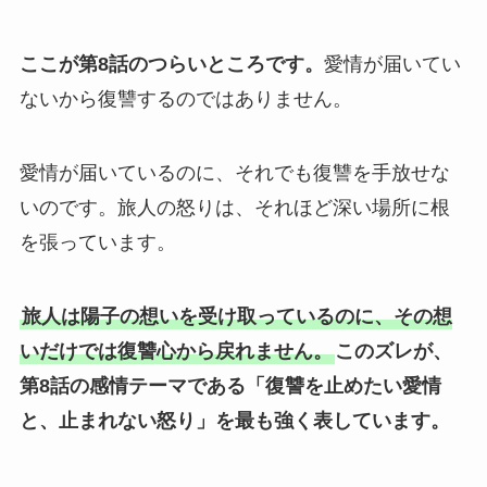
ここが第8話のつらいところです。
愛情が届いてい
ないから復讐するのではありません。
愛情が届いているのに、それでも復讐を手放せな
いのです。旅人の怒りは、それほど深い場所に根
を張っています。
旅人は陽子の想いを受け取っているのに、その想
いだけでは復讐心から戻れません。
このズレが、
第8話の感情テーマである「復讐を止めたい愛情
と、止まれない怒り」を最も強く表しています。