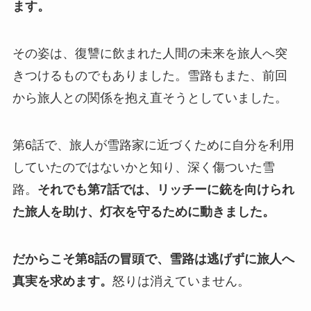
ます。
その姿は、復讐に飲まれた人間の未来を旅人へ突
きつけるものでもありました。雪路もまた、前回
から旅人との関係を抱え直そうとしていました。
第6話で、旅人が雪路家に近づくために自分を利用
していたのではないかと知り、深く傷ついた雪
路。
それでも第7話では、リッチーに銃を向けられ
た旅人を助け、灯衣を守るために動きました。
だからこそ第8話の冒頭で、雪路は逃げずに旅人へ
真実を求めます。
怒りは消えていません。