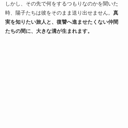
しかし、その先で何をするつもりなのかを聞いた
時、陽子たちは彼をそのまま送り出せません。
真
実を知りたい旅人と、復讐へ進ませたくない仲間
たちの間に、大きな溝が生まれます。