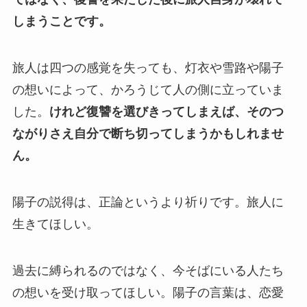
しまうことです。
旅人は四つの感覚を失っても、灯衣や雪路や陽子
の想いによって、かろうじて人の側に立っていま
した。
けれど復讐を選びきってしまえば、そのつ
ながりさえ自分で断ち切ってしまうかもしれませ
ん。
陽子の説得は、正論というより祈りです。旅人に
生きてほしい。
過去に縛られるのではなく、今そばにいる人たち
の想いを受け取ってほしい。陽子の言葉は、恋愛