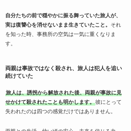
自分たちの前で穏やかに振る舞っていた旅人が、
実は復讐心を消せないまま生きていたこと。
それ
を知った時、事務所の空気は一気に重くなりま
す。
両親は事故ではなく殺され、旅人は犯人を追い
続けていた
旅人は、誘拐から解放された後、両親が事故に見
せかけて殺されたことも明かします。
彼にとって
失われたのは四つの感覚だけではありません。