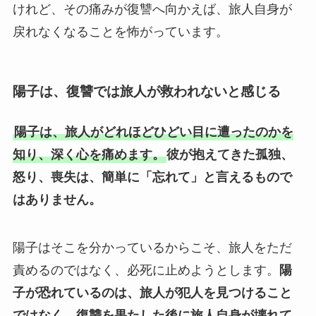
けれど、その痛みが復讐へ向かえば、旅人自身が
戻れなくなることを怖がっています。
陽子は、復讐では旅人が救われないと感じる
陽子は、旅人がどれほどひどい目に遭ったのかを
知り、深く心を痛めます。
彼が抱えてきた孤独、
怒り、喪失は、簡単に「忘れて」と言えるもので
はありません。
陽子はそこを分かっているからこそ、旅人をただ
責めるのではなく、必死に止めようとします。
陽
子が恐れているのは、旅人が犯人を見つけること
ではなく、復讐を果たした後に旅人自身が壊れて