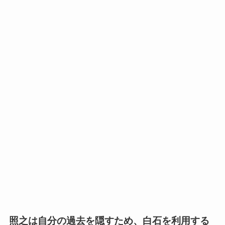
照之は自分の過去を隠すため、白石を利用する