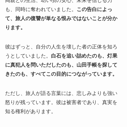
両親との生活、幼い頃の安心、未来を信じる力
も、同時に奪われていました。
この告白によっ
て、旅人の復讐が単なる恨みではないことが分か
ります。
彼はずっと、自分の人生を壊した者の正体を知ろ
うとしていました。
白石を追い詰めたのも、灯果
に真犯人を問いただしたのも、山田手帳を探して
きたのも、すべてこの目的につながっています。
ただし、旅人が語る言葉には、悲しみよりも強い
怒りが残っています。彼は被害者であり、真実を
知る権利があります。