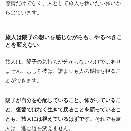
感情だけでなく、人として旅人を救いたい願いか
ら出ています。
旅人は陽子の想いを感じながらも、やるべきこ
とを変えない
旅人は、陽子の気持ちが分からないわけではあり
ません。むしろ彼は、誰よりも人の感情を視るこ
とができます。
陽子が自分を心配していること、怖がっているこ
と、復讐ではなく生きて戻ることを願っているこ
とも、旅人には視えているはずです。
それでも旅
人は、進む道を変えません。