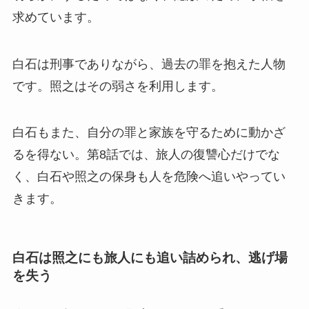
求めています。
白石は刑事でありながら、過去の罪を抱えた人物
です。照之はその弱さを利用します。
白石もまた、自分の罪と家族を守るために動かざ
るを得ない。第8話では、旅人の復讐心だけでな
く、白石や照之の保身も人を危険へ追いやってい
きます。
白石は照之にも旅人にも追い詰められ、逃げ場
を失う