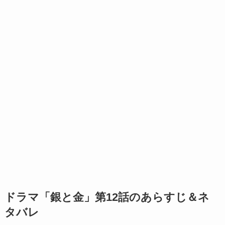
ドラマ「銀と金」第12話のあらすじ＆ネ
タバレ