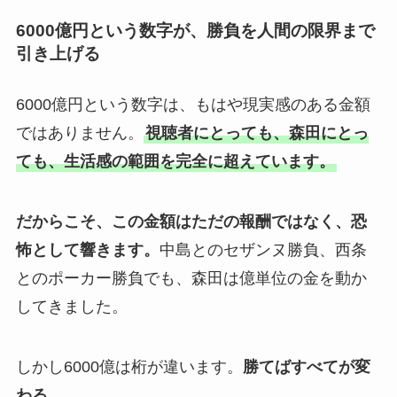
6000億円という数字が、勝負を人間の限界まで
引き上げる
6000億円という数字は、もはや現実感のある金額
ではありません。
視聴者にとっても、森田にとっ
ても、生活感の範囲を完全に超えています。
だからこそ、この金額はただの報酬ではなく、恐
怖として響きます。
中島とのセザンヌ勝負、西条
とのポーカー勝負でも、森田は億単位の金を動か
してきました。
しかし6000億は桁が違います。
勝てばすべてが変
わる。