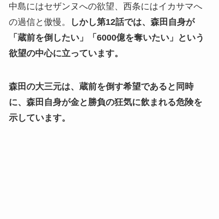
中島にはセザンヌへの欲望、西条にはイカサマへ
の過信と傲慢。
しかし第12話では、森田自身が
「蔵前を倒したい」「6000億を奪いたい」という
欲望の中心に立っています。
森田の大三元は、蔵前を倒す希望であると同時
に、森田自身が金と勝負の狂気に飲まれる危険を
示しています。