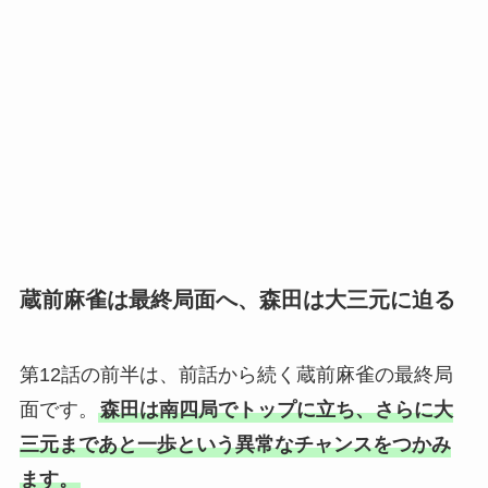
蔵前麻雀は最終局面へ、森田は大三元に迫る
第12話の前半は、前話から続く蔵前麻雀の最終局
面です。
森田は南四局でトップに立ち、さらに大
三元まであと一歩という異常なチャンスをつかみ
ます。