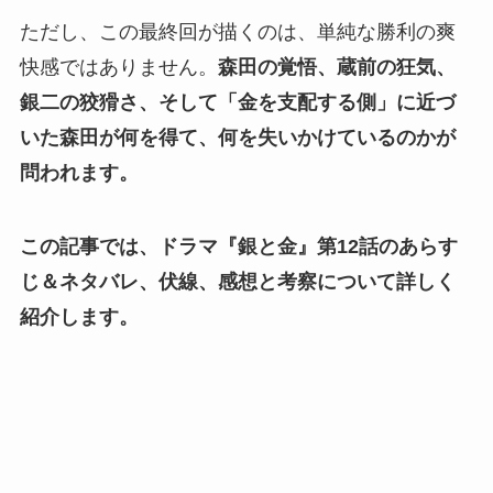
ただし、この最終回が描くのは、単純な勝利の爽
快感ではありません。
森田の覚悟、蔵前の狂気、
銀二の狡猾さ、そして「金を支配する側」に近づ
いた森田が何を得て、何を失いかけているのかが
問われます。
この記事では、ドラマ『銀と金』第12話のあらす
じ＆ネタバレ、伏線、感想と考察について詳しく
紹介します。