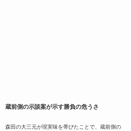
蔵前側の示談案が示す勝負の危うさ
森田の大三元が現実味を帯びたことで、蔵前側の