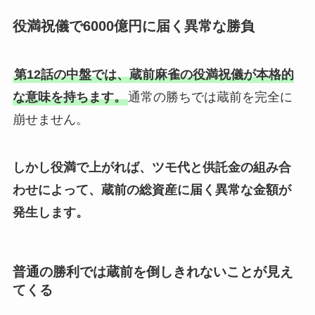
役満祝儀で6000億円に届く異常な勝負
第12話の中盤では、蔵前麻雀の役満祝儀が本格的
な意味を持ちます。
通常の勝ちでは蔵前を完全に
崩せません。
しかし役満で上がれば、ツモ代と供託金の組み合
わせによって、蔵前の総資産に届く異常な金額が
発生します。
普通の勝利では蔵前を倒しきれないことが見え
てくる