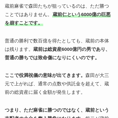
蔵前麻雀で森田たちが狙っているのは、ただ勝つ
ことではありません。
蔵前仁という6000億の巨悪
を崩すことです。
普通の勝利で数百億を得たとしても、蔵前の本体
は残ります。
蔵前は総資産6000億円の男であり、
普通の勝ちでは致命傷になりにくいのです。
ここで役満祝儀の意味が出てきます。
森田が大三
元で上がれば、通常の点数や供託金を超えて、蔵
前の総資産に届く金額が発生します。
つまり、ただ麻雀に勝つのではなく、蔵前という