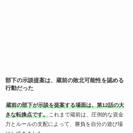
部下の示談提案は、蔵前の敗北可能性を認める
行動だった
蔵前の部下が示談を提案する場面は、第12話の大
きな転換点です。
これまで蔵前は、圧倒的な資金
力とルールの支配によって、勝負を自分の遊び場