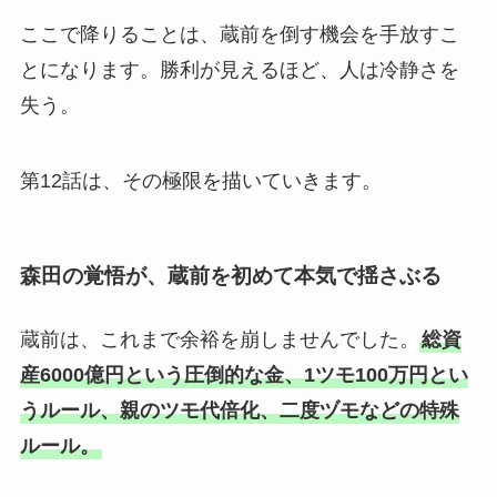
ここで降りることは、蔵前を倒す機会を手放すこ
とになります。勝利が見えるほど、人は冷静さを
失う。
第12話は、その極限を描いていきます。
森田の覚悟が、蔵前を初めて本気で揺さぶる
蔵前は、これまで余裕を崩しませんでした。
総資
産6000億円という圧倒的な金、1ツモ100万円とい
うルール、親のツモ代倍化、二度ヅモなどの特殊
ルール。