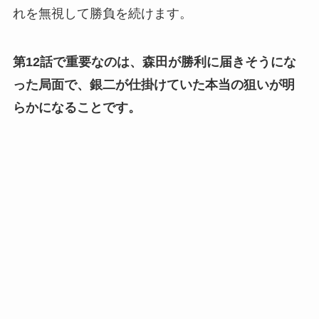
れを無視して勝負を続けます。
第12話で重要なのは、森田が勝利に届きそうにな
った局面で、銀二が仕掛けていた本当の狙いが明
らかになることです。