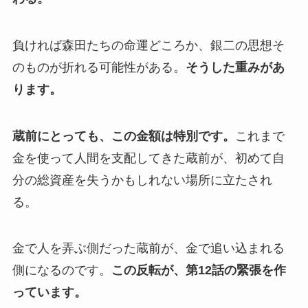
負ければ森田たちの命運どころか、銀二の思想そ
のものが折れる可能性がある。
そうした重みがあ
ります。
蔵前にとっても、この金額は特別です。
これまで
金を使って人間を支配してきた蔵前が、初めて自
分の総資産を失うかもしれない場所に立たされ
る。
金で人を弄ぶ側だった蔵前が、金で追い込まれる
側になるのです。
この反転が、第12話の緊張を作
っています。