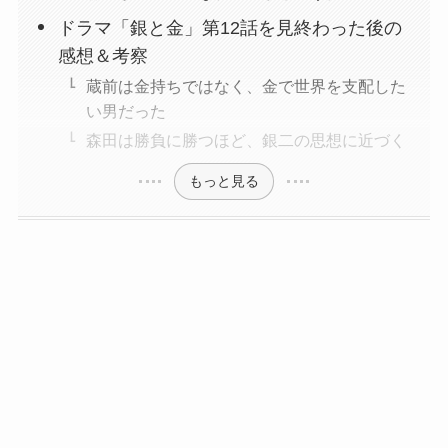
ドラマ「銀と金」第12話を見終わった後の
感想＆考察
蔵前は金持ちではなく、金で世界を支配した
い男だった
森田は勝負に勝つほど、銀二の思想に近づく
もっと見る