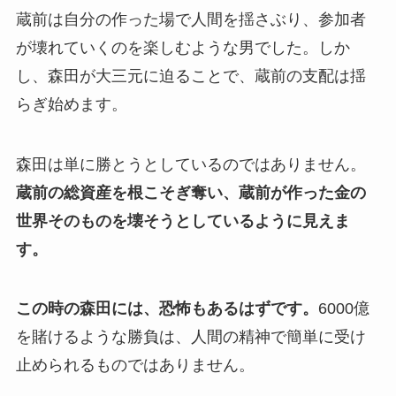
蔵前は自分の作った場で人間を揺さぶり、参加者
が壊れていくのを楽しむような男でした。しか
し、森田が大三元に迫ることで、蔵前の支配は揺
らぎ始めます。
森田は単に勝とうとしているのではありません。
蔵前の総資産を根こそぎ奪い、蔵前が作った金の
世界そのものを壊そうとしているように見えま
す。
この時の森田には、恐怖もあるはずです。
6000億
を賭けるような勝負は、人間の精神で簡単に受け
止められるものではありません。