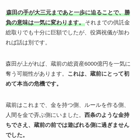
森田の手が大三元まであと一歩に迫ることで、勝
負の意味は一気に変わります。
それまでの供託金
総取りでも十分に巨額でしたが、役満祝儀が加わ
れば話は別です。
森田が上がれば、蔵前の総資産6000億円を一気に
奪う可能性があります。
これは、蔵前にとって初
めて本当の危機です。
蔵前はこれまで、金を持つ側、ルールを作る側、
人間を金で弄ぶ側にいました。
西条のような金持
ちでさえ、蔵前の前では遊ばれる側に過ぎません
でした。