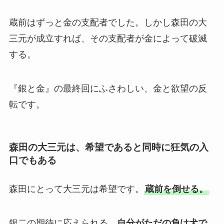
蔵前はずっと金の支配者でした。しかし森田の大
三元が成立すれば、その支配者が金によって破滅
する。
『銀と金』の最終回にふさわしい、金と欲望の反
転です。
森田の大三元は、希望であると同時に狂気の入
口でもある
森田にとって大三元は希望です。
蔵前を倒せる。
銀二の期待に応えられる。
自分がただの負け犬で