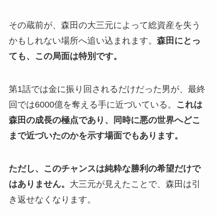
その蔵前が、森田の大三元によって総資産を失う
かもしれない場所へ追い込まれます。
森田にとっ
ても、この局面は特別です。
第1話では金に振り回されるだけだった男が、最終
回では6000億を奪える手に近づいている。
これは
森田の成長の極点であり、同時に悪の世界へどこ
まで近づいたのかを示す場面でもあります。
ただし、このチャンスは純粋な勝利の希望だけで
はありません。
大三元が見えたことで、森田は引
き返せなくなります。