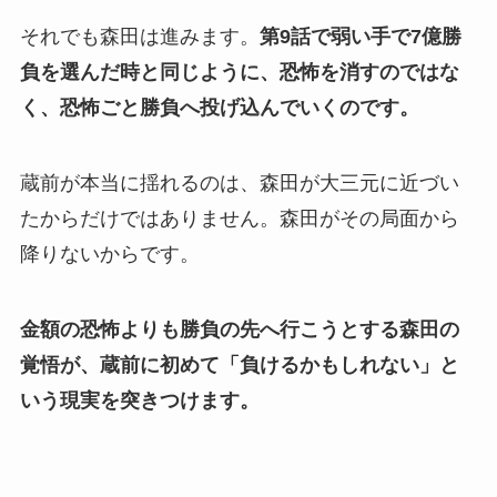
それでも森田は進みます。
第9話で弱い手で7億勝
負を選んだ時と同じように、恐怖を消すのではな
く、恐怖ごと勝負へ投げ込んでいくのです。
蔵前が本当に揺れるのは、森田が大三元に近づい
たからだけではありません。森田がその局面から
降りないからです。
金額の恐怖よりも勝負の先へ行こうとする森田の
覚悟が、蔵前に初めて「負けるかもしれない」と
いう現実を突きつけます。