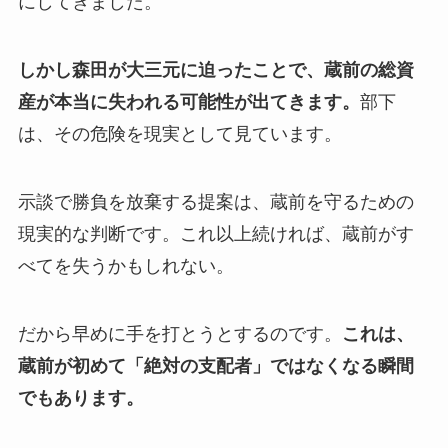
にしてきました。
しかし森田が大三元に迫ったことで、蔵前の総資
産が本当に失われる可能性が出てきます。
部下
は、その危険を現実として見ています。
示談で勝負を放棄する提案は、蔵前を守るための
現実的な判断です。これ以上続ければ、蔵前がす
べてを失うかもしれない。
だから早めに手を打とうとするのです。
これは、
蔵前が初めて「絶対の支配者」ではなくなる瞬間
でもあります。