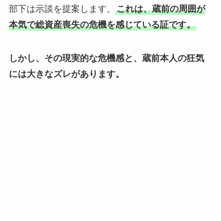
部下は示談を提案します。
これは、蔵前の周囲が
本気で総資産喪失の危機を感じている証です。
しかし、その現実的な危機感と、蔵前本人の狂気
には大きなズレがあります。