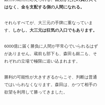
はなく、金を支配する側の人間になれる。
それらすべてが、大三元の手牌に重なっていま
す。
しかし、大三元は狂気の入口でもあります。
6000億に届く勝負に人間が平常心でいられるはず
がありません。蔵前も部下も、森田も銀二も、そ
れぞれの立場で極限に追い込まれます。
勝利の可能性が大きすぎるからこそ、判断は普通
ではいられなくなります。森田は、かつて相手の
欲望を利用して勝ってきました。