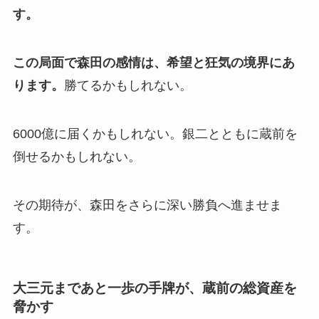
す。
この局面で森田の感情は、希望と狂気の境界にあ
ります。
勝てるかもしれない。
6000億に届くかもしれない。銀二とともに蔵前を
倒せるかもしれない。
その期待が、森田をさらに深い勝負へ進ませま
す。
大三元まであと一歩の手牌が、蔵前の総資産を
脅かす