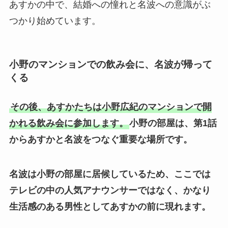
あすかの中で、結婚への憧れと名波への意識がぶ
つかり始めています。
小野のマンションでの飲み会に、名波が帰って
くる
その後、あすかたちは小野広紀のマンションで開
かれる飲み会に参加します。
小野の部屋は、第1話
からあすかと名波をつなぐ重要な場所です。
名波は小野の部屋に居候しているため、ここでは
テレビの中の人気アナウンサーではなく、かなり
生活感のある男性としてあすかの前に現れます。