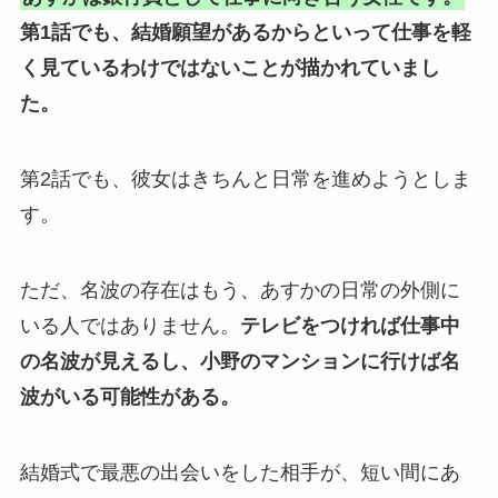
第1話でも、結婚願望があるからといって仕事を軽
く見ているわけではないことが描かれていまし
た。
第2話でも、彼女はきちんと日常を進めようとしま
す。
ただ、名波の存在はもう、あすかの日常の外側に
いる人ではありません。
テレビをつければ仕事中
の名波が見えるし、小野のマンションに行けば名
波がいる可能性がある。
結婚式で最悪の出会いをした相手が、短い間にあ