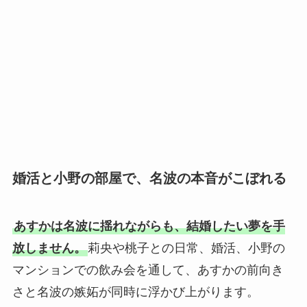
婚活と小野の部屋で、名波の本音がこぼれる
あすかは名波に揺れながらも、結婚したい夢を手
放しません。
莉央や桃子との日常、婚活、小野の
マンションでの飲み会を通して、あすかの前向き
さと名波の嫉妬が同時に浮かび上がります。