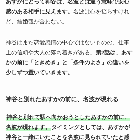
あすかにとって神谷は、名波とは違う意味で安心
感のある相手に見えます。
名波は心を揺らすけれ
ど、結婚観が合わない。
神谷はまだ恋愛感情の中心ではないものの、仕事
上の信頼や大人の落ち着きがある。
第2話は、あす
かの前に「ときめき」と「条件のよさ」の違いを
少しずつ置いていきます。
神谷と別れたあすかの前に、名波が現れる
神谷と別れて駅へ向かおうとしたあすかの前に、
名波が現れます。
タイミングとしては、あすかが
神谷と一緒にいたことを名波に見られていたと感