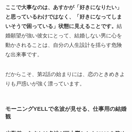
ここで大事なのは、あすかが「好きになりたい」
と思っているわけではなく、「好きになってしま
いそうで困っている」状態に見えることです。
結
婚願望が強い彼女にとって、結婚しない男に心を
動かされることは、自分の人生設計を揺らす危険
な出来事です。
だからこそ、第2話の始まりには、恋のときめきよ
りも戸惑いが強く漂っています。
モーニングYELLで名波が見せる、仕事用の結婚
観