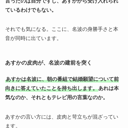
言ったのは自分ですし、あすかから受け入れられ
ているわけでもない。
それでも気になる。ここに、名波の身勝手さと本
音が同時に出ています。
あすかの皮肉が、名波の建前を突く
あすかは名波に、朝の番組で結婚願望について前
向きに答えていたことを持ち出します。
あれは本
気なのか、それともテレビ用の言葉なのか。
あすかの言い方には、皮肉と苛立ちが混ざってい
ます。