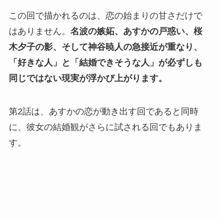
この回で描かれるのは、恋の始まりの甘さだけで
はありません。
名波の嫉妬、あすかの戸惑い、桜
木夕子の影、そして神谷暁人の急接近が重なり、
「好きな人」と「結婚できそうな人」が必ずしも
同じではない現実が浮かび上がります。
第2話は、あすかの恋が動き出す回であると同時
に、彼女の結婚観がさらに試される回でもありま
す。