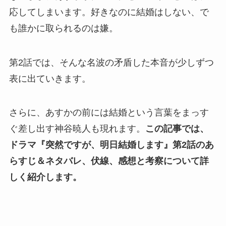
応してしまいます。好きなのに結婚はしない、で
も誰かに取られるのは嫌。
第2話では、そんな名波の矛盾した本音が少しずつ
表に出ていきます。
さらに、あすかの前には結婚という言葉をまっす
ぐ差し出す神谷暁人も現れます。
この記事では、
ドラマ『突然ですが、明日結婚します』第2話のあ
らすじ＆ネタバレ、伏線、感想と考察について詳
しく紹介します。