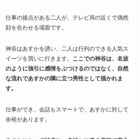
仕事の接点がある二人が、テレビ局の近くで偶然
顔を合わせる場面です。
神谷はあすかを誘い、二人は行列のできる人気ス
イーツを買いに行きます。
ここでの神谷は、名波
のように強引に感情をぶつけるのではなく、自然
な流れであすかの隣に立つ男性として描かれま
す。
仕事ができ、会話もスマートで、あすかに対して
余裕があります。