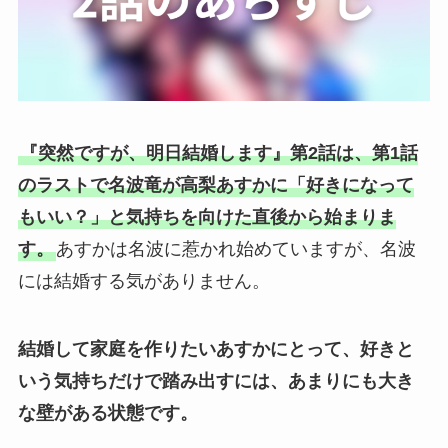
『突然ですが、明日結婚します』第2話は、第1話
のラストで名波竜が高梨あすかに「好きになって
もいい？」と気持ちを向けた直後から始まりま
す。
あすかは名波に惹かれ始めていますが、名波
には結婚する気がありません。
結婚して家庭を作りたいあすかにとって、好きと
いう気持ちだけで踏み出すには、あまりにも大き
な壁がある状態です。