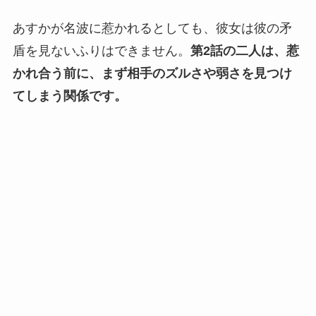
あすかが名波に惹かれるとしても、彼女は彼の矛
盾を見ないふりはできません。
第2話の二人は、惹
かれ合う前に、まず相手のズルさや弱さを見つけ
てしまう関係です。