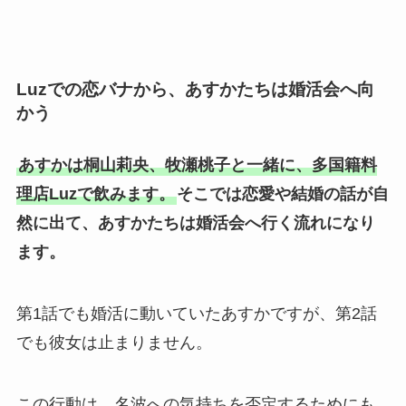
Luzでの恋バナから、あすかたちは婚活会へ向
かう
あすかは桐山莉央、牧瀬桃子と一緒に、多国籍料
理店Luzで飲みます。
そこでは恋愛や結婚の話が自
然に出て、あすかたちは婚活会へ行く流れになり
ます。
第1話でも婚活に動いていたあすかですが、第2話
でも彼女は止まりません。
この行動は、名波への気持ちを否定するためにも