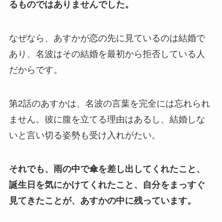
るものではありませんでした。
なぜなら、あすかが恋の先に見ているのは結婚で
あり、名波はその結婚を最初から拒否している人
だからです。
第2話のあすかは、名波の言葉を完全には忘れられ
ません。彼に腹を立てる理由はあるし、結婚しな
いと言い切る姿勢も受け入れがたい。
それでも、雨の中で傘を差し出してくれたこと、
誕生日を気にかけてくれたこと、自分をまっすぐ
見てきたことが、あすかの中に残っています。