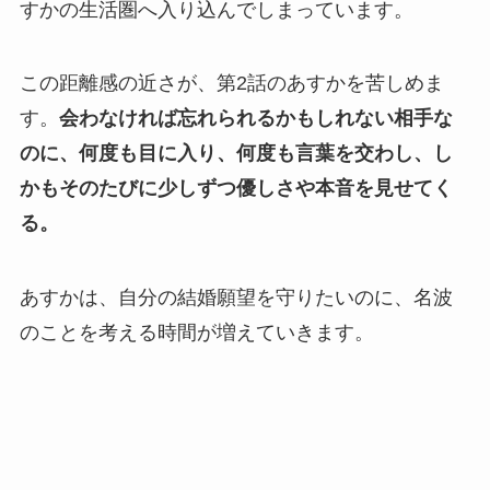
すかの生活圏へ入り込んでしまっています。
この距離感の近さが、第2話のあすかを苦しめま
す。
会わなければ忘れられるかもしれない相手な
のに、何度も目に入り、何度も言葉を交わし、し
かもそのたびに少しずつ優しさや本音を見せてく
る。
あすかは、自分の結婚願望を守りたいのに、名波
のことを考える時間が増えていきます。