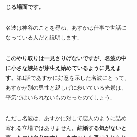
じる場面です。
名波は神谷のことを尋ね、あすかは仕事で世話に
なっている人だと説明します。
このやり取りは一見さりげないですが、名波の中
に小さな嫉妬が芽生え始めているように見えま
す。
第1話であすかに好意を示した名波にとって、
あすかが別の男性と親しげに歩いている光景は、
平気ではいられないものだったのでしょう。
ただし名波は、あすかに対して恋人のように詰め
寄れる立場ではありません。
結婚する気がないと