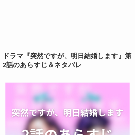
ドラマ『突然ですが、明日結婚します』第
2話のあらすじ＆ネタバレ