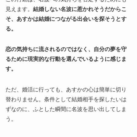
見えます。
結婚しない名波に惹かれそうだからこ
そ、あすかは結婚につながる出会いを探そうとす
る。
恋の気持ちに流されるのではなく、自分の夢を守
るために現実的な行動を選んでいるように感じま
す。
ただ、婚活に行っても、あすかの心は簡単に切り
替わりません。条件として結婚相手を探したいは
ずなのに、ふとした瞬間に名波を思い出してしま
う。