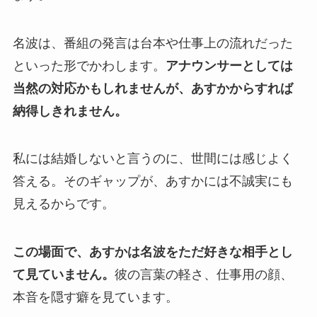
名波は、番組の発言は台本や仕事上の流れだった
といった形でかわします。
アナウンサーとしては
当然の対応かもしれませんが、あすかからすれば
納得しきれません。
私には結婚しないと言うのに、世間には感じよく
答える。そのギャップが、あすかには不誠実にも
見えるからです。
この場面で、あすかは名波をただ好きな相手とし
て見ていません。
彼の言葉の軽さ、仕事用の顔、
本音を隠す癖を見ています。