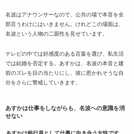
名波はアナウンサーなので、公共の場で本音を全
部言うわけにはいきません。けれどこの場面は、
名波という人物の二面性を見せています。
テレビの中では好感度のある言葉を選び、私生活
では結婚を否定する。あすかは、名波の本音と建
前のズレを目の当たりにし、彼に惹かれそうな自
分をさらに警戒していきます。
あすかは仕事をしながらも、名波への意識を消
せない
あすかは銀行員として仕事に向き合う女性です。