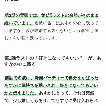
第2話の冒頭では、第1話ラストの余韻がそのまま
続いています。
名波の告白はあすかの心に残って
いますが、彼が結婚する気がないという事実も同
じくらい強く残っています。
第1話ラストの「好きになってもいい？」が、あ
すかの心に残る
前話で名波は、帰国パーティーで自分をかばった
あすかに気持ちを動かされ、好きになってもいい
かと伝えました。
あすかにとって、それは突然
で、少し嬉しくもあり、でもすぐに受け入れられ