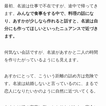
最初、名波は仕事で不在ですが、途中で帰ってき
ます。
みんなで食事をする中で、料理の話にな
り、あすかが少しなら作れると話すと、名波は自
分にも作ってほしいといったニュアンスで近づき
ます。
何気ない会話ですが、名波があすかと二人の時間
を作りたがっているようにも見えます。
あすかにとって、こういう距離の詰め方は危険で
す。名波は結婚しないと言っているのに、まるで
恋人になりたいかのように自然に近づいてくる。