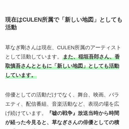
現在はCULEN所属で「新しい地図」としても
活動
草なぎ剛さんは現在、CULEN所属のアーティスト
として活動しています。
また、稲垣吾郎さん、香
取慎吾さんとともに「新しい地図」としても活動
しています。
俳優としての活動だけでなく、舞台、映画、バラ
エティ、配信番組、音楽活動など、表現の場を広
げ続けています。
『嘘の戦争』放送当時から時間
が経った今見ると、草なぎさんの俳優としての積