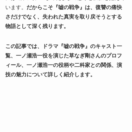
います。
だからこそ『嘘の戦争』は、復讐の痛快
さだけでなく、失われた真実を取り戻そうとする
物語として深く残ります。
この記事では、ドラマ『嘘の戦争』のキャスト一
覧、一ノ瀬浩一役を演じた草なぎ剛さんのプロフ
ィール、一ノ瀬浩一の役柄や二科家との関係、演
技の魅力について詳しく紹介します。