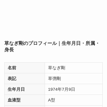
草なぎ剛のプロフィール｜生年月日・所属・
身長
名前
草なぎ剛
表記
草彅剛
生年月日
1974年7月9日
血液型
A型