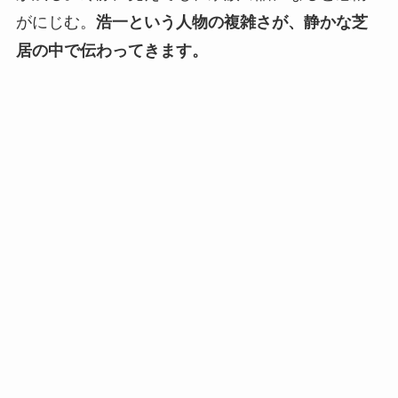
がにじむ。
浩一という人物の複雑さが、静かな芝
居の中で伝わってきます。