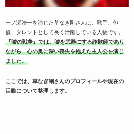
一ノ瀬浩一を演じた草なぎ剛さんは、歌手、俳
優、タレントとして長く活躍している人物です。
『嘘の戦争』では、嘘を武器にする詐欺師であり
ながら、心の奥に深い喪失を抱えた主人公を演じ
ました。
ここでは、草なぎ剛さんのプロフィールや現在の
活動について整理します。