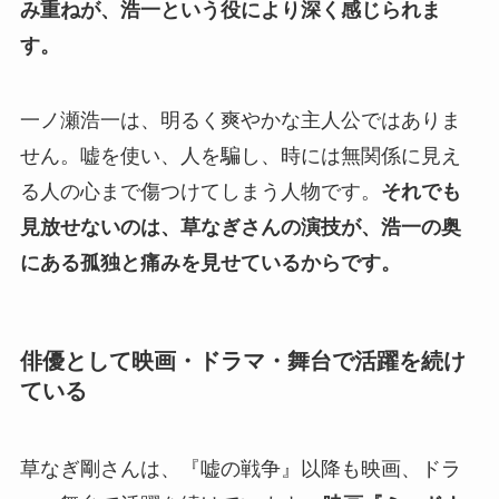
み重ねが、浩一という役により深く感じられま
す。
一ノ瀬浩一は、明るく爽やかな主人公ではありま
せん。嘘を使い、人を騙し、時には無関係に見え
る人の心まで傷つけてしまう人物です。
それでも
見放せないのは、草なぎさんの演技が、浩一の奥
にある孤独と痛みを見せているからです。
俳優として映画・ドラマ・舞台で活躍を続け
ている
草なぎ剛さんは、『嘘の戦争』以降も映画、ドラ