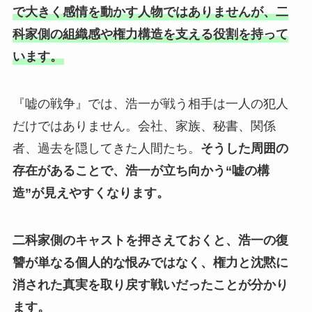
で大きく感情を動かす人物ではありませんが、二
科家側の組織感や権力構造を支える役割を持って
います。
『嘘の戦争』では、浩一が戦う相手は一人の犯人
だけではありません。会社、家族、秘書、関係
者、過去を隠してきた人間たち。
そうした周囲の
存在があることで、浩一が立ち向かう“嘘の構
造”が見えやすくなります。
二科家側のキャストを押さえておくと、浩一の復
讐が単なる個人的な恨みではなく、権力と沈黙に
消された真実を取り戻す戦いだったことが分かり
ます。