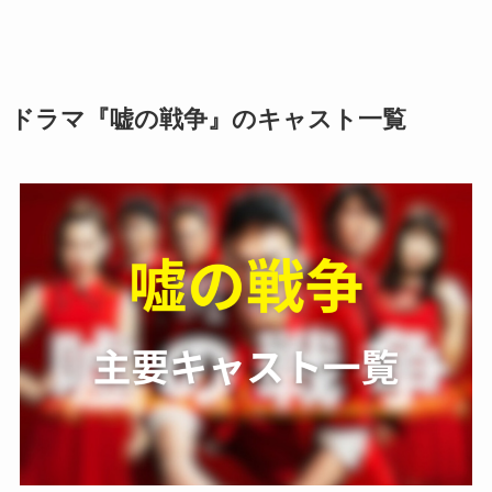
ドラマ『嘘の戦争』のキャスト一覧