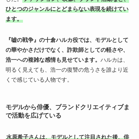
ひとつのジャンルにとどまらない表現を続けてい
ます。
『嘘の戦争』の十倉ハルカ役では、モデルとして
の華やかさだけでなく、詐欺師としての軽さや、
浩一への複雑な感情も見せています。
ハルカは、
明るく見えても、浩一の復讐の危うさを誰より近
くで感じている人物です。
モデルから俳優、ブランドクリエイティブま
で活動を広げている
水原希子さんは、モデルとして注目された後、俳