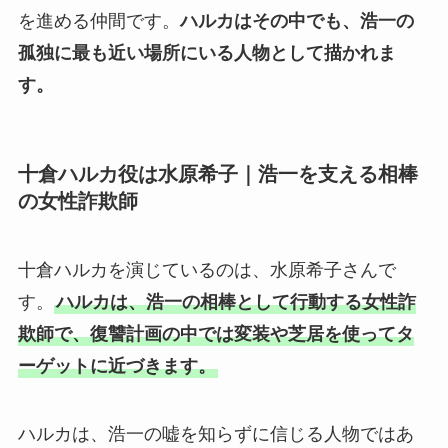
を進める仲間です。
ハルカはその中でも、浩一の
孤独に最も近い場所にいる人物として描かれま
す。
十倉ハルカ役は水原希子｜浩一を支える相棒
の女性詐欺師
十倉ハルカを演じているのは、水原希子さんで
す。
ハルカは、浩一の相棒として行動する女性詐
欺師で、復讐計画の中では変装や芝居を使ってタ
ーゲットに近づきます。
ハルカは、浩一の嘘を知らずに信じる人物ではあ