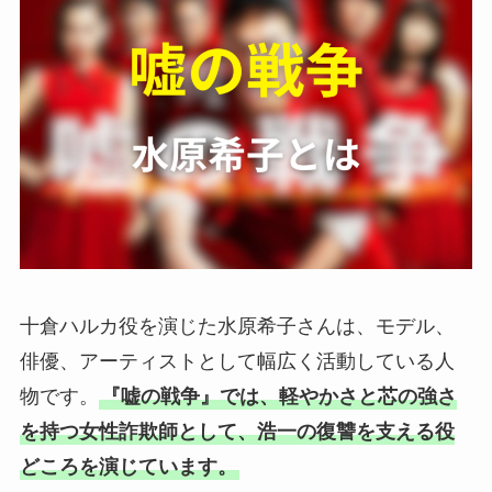
十倉ハルカ役を演じた水原希子さんは、モデル、
俳優、アーティストとして幅広く活動している人
物です。
『嘘の戦争』では、軽やかさと芯の強さ
を持つ女性詐欺師として、浩一の復讐を支える役
どころを演じています。