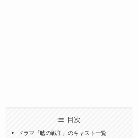
目次
ドラマ『嘘の戦争』のキャスト一覧