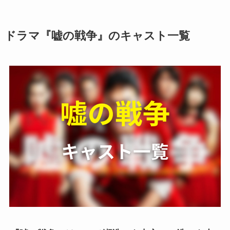
ドラマ『嘘の戦争』のキャスト一覧