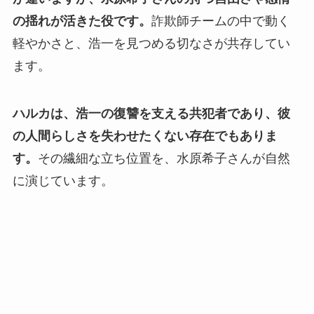
の揺れが活きた役です。
詐欺師チームの中で動く
軽やかさと、浩一を見つめる切なさが共存してい
ます。
ハルカは、浩一の復讐を支える共犯者であり、彼
の人間らしさを失わせたくない存在でもありま
す。
その繊細な立ち位置を、水原希子さんが自然
に演じています。