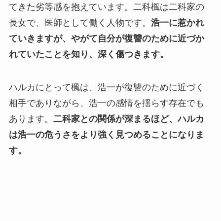
てきた劣等感を抱えています。二科楓は二科家の
長女で、医師として働く人物です。
浩一に惹かれ
ていきますが、やがて自分が復讐のために近づか
れていたことを知り、深く傷つきます。
ハルカにとって楓は、浩一が復讐のために近づく
相手でありながら、浩一の感情を揺らす存在でも
あります。
二科家との関係が深まるほど、ハルカ
は浩一の危うさをより強く見つめることになりま
す。