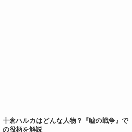
十倉ハルカはどんな人物？『嘘の戦争』で
の役柄を解説