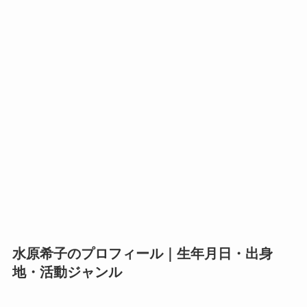
水原希子のプロフィール｜生年月日・出身
地・活動ジャンル