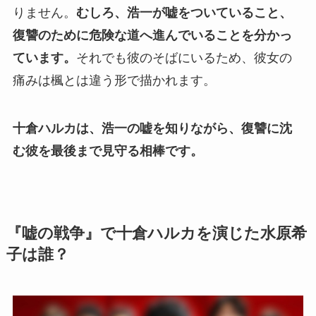
りません。
むしろ、浩一が嘘をついていること、
復讐のために危険な道へ進んでいることを分かっ
ています。
それでも彼のそばにいるため、彼女の
痛みは楓とは違う形で描かれます。
十倉ハルカは、浩一の嘘を知りながら、復讐に沈
む彼を最後まで見守る相棒です。
『嘘の戦争』で十倉ハルカを演じた水原希
子は誰？