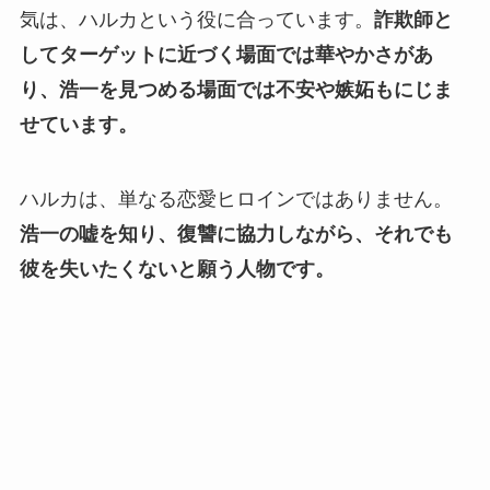
気は、ハルカという役に合っています。
詐欺師と
してターゲットに近づく場面では華やかさがあ
り、浩一を見つめる場面では不安や嫉妬もにじま
せています。
ハルカは、単なる恋愛ヒロインではありません。
浩一の嘘を知り、復讐に協力しながら、それでも
彼を失いたくないと願う人物です。