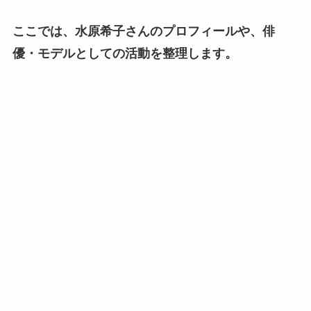
ここでは、水原希子さんのプロフィールや、俳
優・モデルとしての活動を整理します。