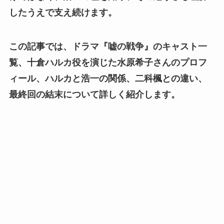
したうえで支え続けます。
この記事では、ドラマ『嘘の戦争』のキャスト一
覧、十倉ハルカ役を演じた水原希子さんのプロフ
ィール、ハルカと浩一の関係、二科楓との違い、
最終回の結末について詳しく紹介します。