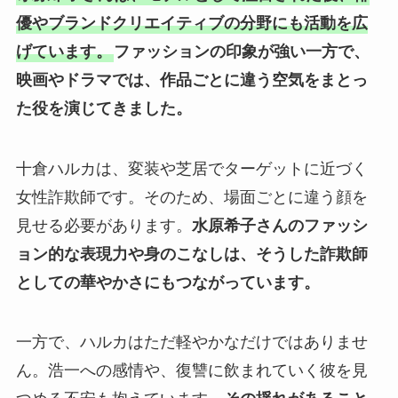
優やブランドクリエイティブの分野にも活動を広
げています。
ファッションの印象が強い一方で、
映画やドラマでは、作品ごとに違う空気をまとっ
た役を演じてきました。
十倉ハルカは、変装や芝居でターゲットに近づく
女性詐欺師です。そのため、場面ごとに違う顔を
見せる必要があります。
水原希子さんのファッシ
ョン的な表現力や身のこなしは、そうした詐欺師
としての華やかさにもつながっています。
一方で、ハルカはただ軽やかなだけではありませ
ん。浩一への感情や、復讐に飲まれていく彼を見