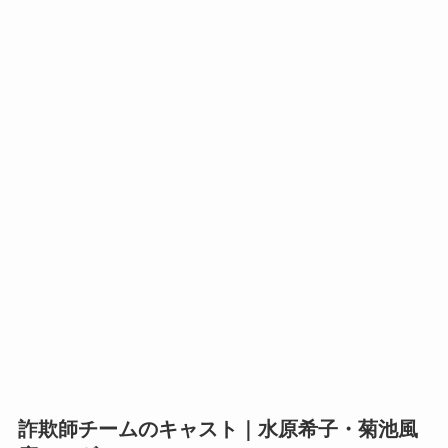
詐欺師チームのキャスト｜水原希子・菊池風