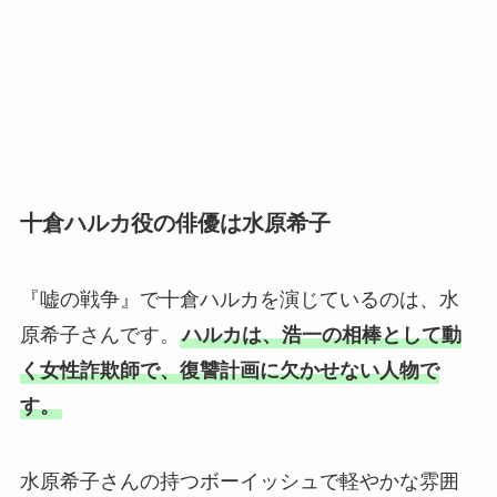
十倉ハルカ役の俳優は水原希子
『嘘の戦争』で十倉ハルカを演じているのは、水
原希子さんです。
ハルカは、浩一の相棒として動
く女性詐欺師で、復讐計画に欠かせない人物で
す。
水原希子さんの持つボーイッシュで軽やかな雰囲