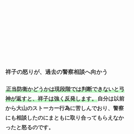
祥子の怒りが、過去の警察相談へ向かう
正当防衛かどうかは現段階では判断できないと弓
神が返すと、祥子は強く反発します。
自分は以前
から大山のストーカー行為に苦しんでおり、警察
にも相談したのにまともに取り合ってもらえなか
ったと怒るのです。