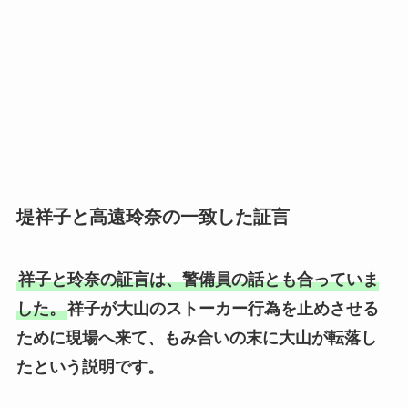
堤祥子と高遠玲奈の一致した証言
祥子と玲奈の証言は、警備員の話とも合っていま
した。
祥子が大山のストーカー行為を止めさせる
ために現場へ来て、もみ合いの末に大山が転落し
たという説明です。