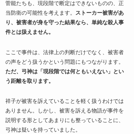
菅能たちも、現段階で断定はできないものの、正
当防衛の可能性を考えます。
ストーカー被害があ
り、被害者が身を守った結果なら、単純な殺人事
件とは扱えません。
ここで事件は、法律上の判断だけでなく、被害者
の声をどう扱うかという問題にもつながります。
ただ、弓神は「現段階では何ともいえない」とい
う距離を取ります。
祥子が被害を訴えていることを軽く扱うわけでは
ありません。しかし、被害を訴える物語が事件を
説明する形としてあまりにも整っていることに、
弓神は疑いを持っていました。