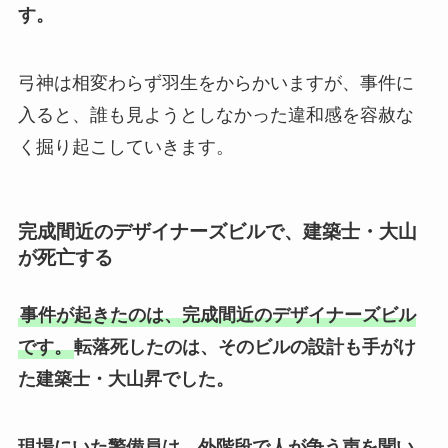
す。
弓神は相変わらず羽生をからかいますが、事件に
入ると、誰も見ようとしなかった違和感を容赦な
く掘り起こしていきます。
完成間近のデザイナーズビルで、建築士・大山
が死亡する
事件が起きたのは、完成間近のデザイナーズビル
です。
転落死したのは、そのビルの設計も手がけ
た建築士・大山昇でした。
現場にいた警備員は、外階段で人が争う声を聞い