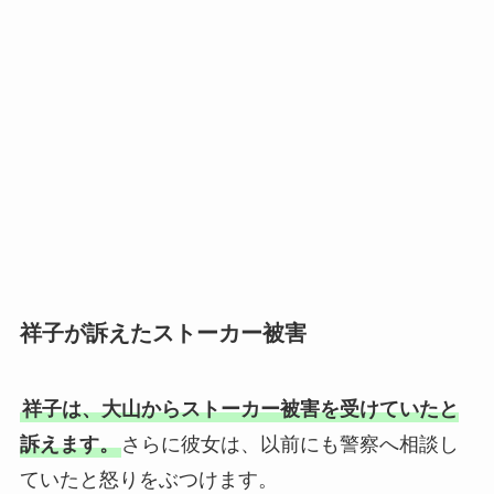
祥子が訴えたストーカー被害
祥子は、大山からストーカー被害を受けていたと
訴えます。
さらに彼女は、以前にも警察へ相談し
ていたと怒りをぶつけます。