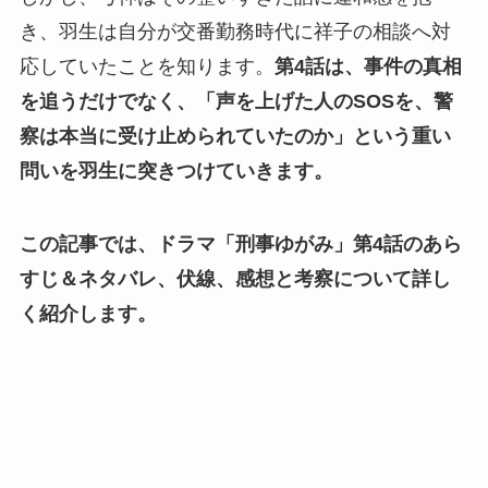
き、羽生は自分が交番勤務時代に祥子の相談へ対
応していたことを知ります。
第4話は、事件の真相
を追うだけでなく、「声を上げた人のSOSを、警
察は本当に受け止められていたのか」という重い
問いを羽生に突きつけていきます。
この記事では、ドラマ「刑事ゆがみ」第4話のあら
すじ＆ネタバレ、伏線、感想と考察について詳し
く紹介します。