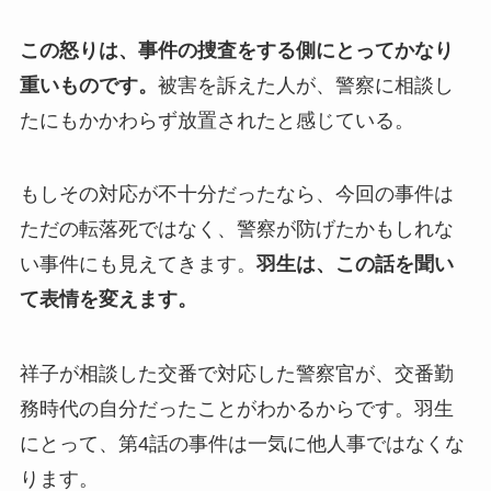
この怒りは、事件の捜査をする側にとってかなり
重いものです。
被害を訴えた人が、警察に相談し
たにもかかわらず放置されたと感じている。
もしその対応が不十分だったなら、今回の事件は
ただの転落死ではなく、警察が防げたかもしれな
い事件にも見えてきます。
羽生は、この話を聞い
て表情を変えます。
祥子が相談した交番で対応した警察官が、交番勤
務時代の自分だったことがわかるからです。羽生
にとって、第4話の事件は一気に他人事ではなくな
ります。