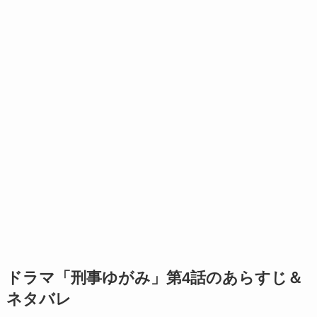
ドラマ「刑事ゆがみ」第4話のあらすじ＆
ネタバレ