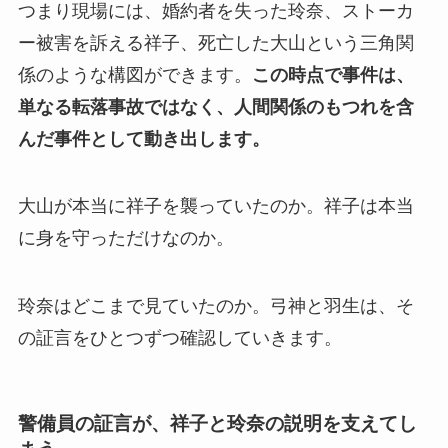
つまり現場には、婚約者を失った玲奈、ストーカ
ー被害を訴える祥子、死亡した大山という三角関
係のような構図ができます。
この時点で事件は、
単なる転落事故ではなく、人間関係のもつれを含
んだ事件として動き出します。
大山が本当に祥子を襲っていたのか。祥子は本当
に身を守っただけなのか。
玲奈はどこまで見ていたのか。弓神と羽生は、そ
の証言をひとつずつ確認していきます。
警備員の証言が、祥子と玲奈の説明を支えてし