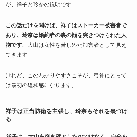
が、祥子と玲奈の説明です。
この話だけを聞けば、祥子はストーカー被害者で
あり、玲奈は婚約者の裏の顔を突きつけられた人
物です。
大山は女性を苦しめた加害者として見え
てきます。
けれど、このわかりやすさこそが、弓神にとって
は最初の違和感になります。
祥子は正当防衛を主張し、玲奈もそれを裏づけ
る
祥子は、大山を突き落としたのではなく、自分を