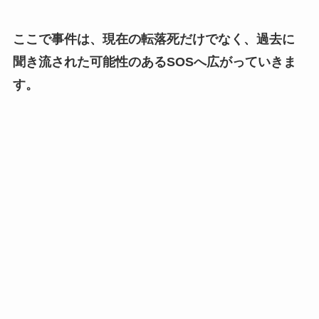
ここで事件は、現在の転落死だけでなく、過去に
聞き流された可能性のあるSOSへ広がっていきま
す。