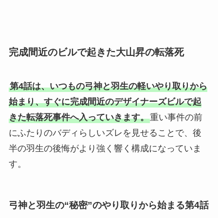
完成間近のビルで起きた大山昇の転落死
第4話は、いつもの弓神と羽生の軽いやり取りから
始まり、すぐに完成間近のデザイナーズビルで起
きた転落死事件へ入っていきます。
重い事件の前
にふたりのバディらしいズレを見せることで、後
半の羽生の後悔がより強く響く構成になっていま
す。
弓神と羽生の“秘密”のやり取りから始まる第4話