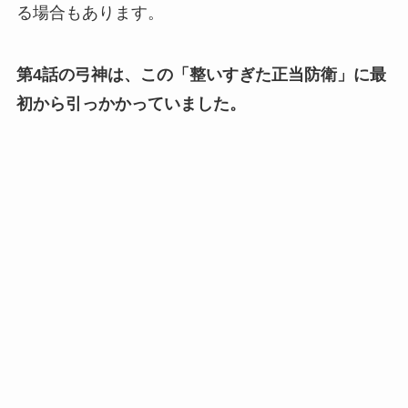
る場合もあります。
第4話の弓神は、この「整いすぎた正当防衛」に最
初から引っかかっていました。