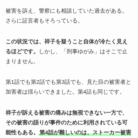
被害を訴え、警察にも相談していた過去がある。
さらに証言者もそろっている。
この状況では、祥子を疑うこと自体が冷たく見え
るほどです。
しかし、「刑事ゆがみ」はそこで止
まりません。
第1話でも第2話でも第3話でも、見た目の被害者と
加害者は揺らいできました。第4話も同じです。
祥子が訴える被害の痛みは無視できない一方で、
その被害の語りが事件のために利用されている可
能性もある。
第4話が難しいのは、ストーカー被害