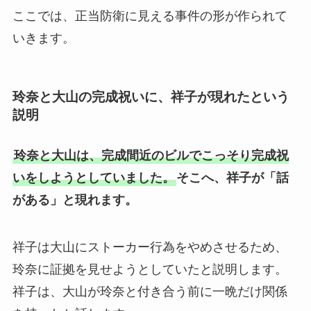
ここでは、正当防衛に見える事件の形が作られて
いきます。
玲奈と大山の完成祝いに、祥子が現れたという
説明
玲奈と大山は、完成間近のビルでこっそり完成祝
いをしようとしていました。
そこへ、祥子が「話
がある」と現れます。
祥子は大山にストーカー行為をやめさせるため、
玲奈に証拠を見せようとしていたと説明します。
祥子は、大山が玲奈と付き合う前に一晩だけ関係