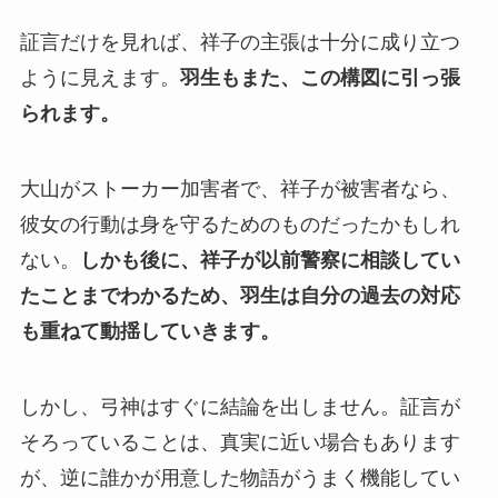
証言だけを見れば、祥子の主張は十分に成り立つ
ように見えます。
羽生もまた、この構図に引っ張
られます。
大山がストーカー加害者で、祥子が被害者なら、
彼女の行動は身を守るためのものだったかもしれ
ない。
しかも後に、祥子が以前警察に相談してい
たことまでわかるため、羽生は自分の過去の対応
も重ねて動揺していきます。
しかし、弓神はすぐに結論を出しません。証言が
そろっていることは、真実に近い場合もあります
が、逆に誰かが用意した物語がうまく機能してい