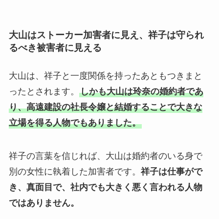
大山はストーカー加害者に見え、祥子は守られ
るべき被害者に見える
大山は、祥子と一度関係を持ったあともつきまと
ったとされます。
しかも大山は玲奈の婚約者であ
り、高遠建設の社長令嬢と結婚することで大きな
立場を得る人物でもありました。
祥子の言葉を信じれば、大山は婚約者のいる身で
別の女性に執着した加害者です。
祥子は仕事がで
き、真面目で、社内でも大きく悪く言われる人物
ではありません。