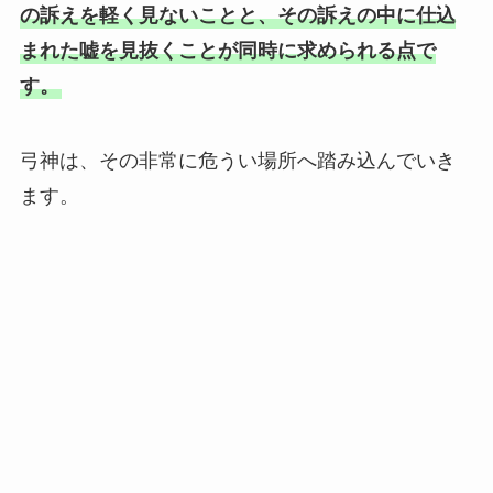
の訴えを軽く見ないことと、その訴えの中に仕込
まれた嘘を見抜くことが同時に求められる点で
す。
弓神は、その非常に危うい場所へ踏み込んでいき
ます。