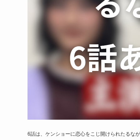
6話は、ケンショーに恋心をこじ開けられたるな