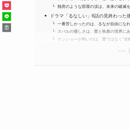
独房のような部屋の涙は、未来の破滅
ドラマ「るなしい」6話の見終わった
一番苦しかったのは、るなが自由にな
スバルの優しさは、愛と執着の境界に
ケンショーが怖いのは、愛ではなく“攻