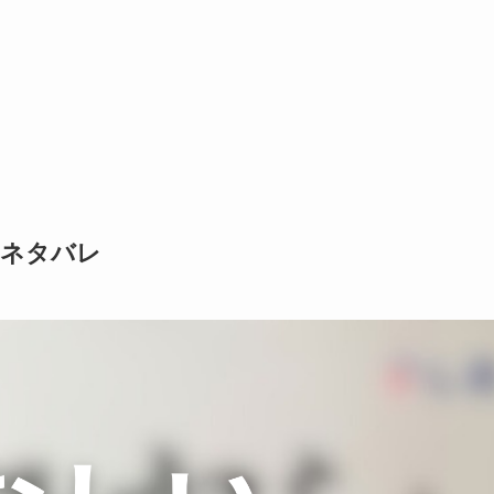
＆ネタバレ