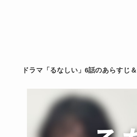
ドラマ「るなしい」6話のあらすじ