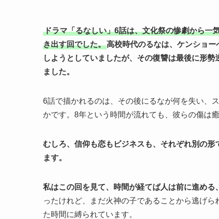
ドラマ「るなしい」6話は、文化祭の惨劇から一
き出す回でした。
高校時代のるなは、ケンショー
しようとしていましたが、その復讐は最後に形勢
ました。
6話で描かれるのは、その後にるなが何を失い、
かです。8年という時間が流れても、彼らの傷は
むしろ、信仰も恋もビジネスも、それぞれ別の形
ます。
私はこの回を見て、時間が経てば人は前に進める
ったけれど、まだ火神の子であることから逃げら
た時間に縛られています。