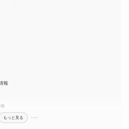
本情報
特徴
もっと見る