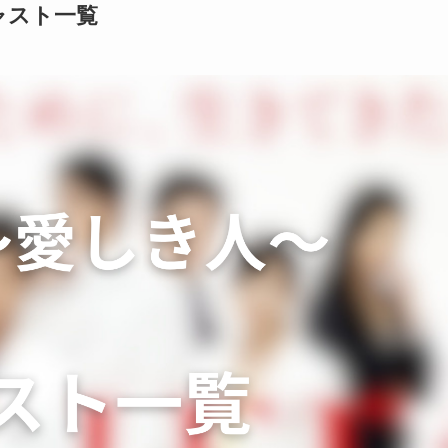
ャスト一覧