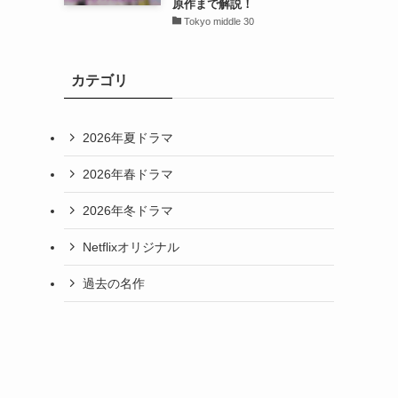
原作まで解説！
Tokyo middle 30
カテゴリ
2026年夏ドラマ
2026年春ドラマ
2026年冬ドラマ
Netflixオリジナル
過去の名作