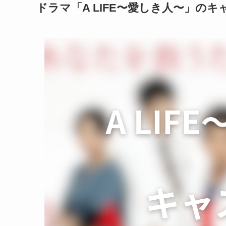
ドラマ「A LIFE〜愛しき人〜」のキ