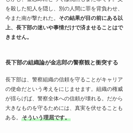
を殺した犯人を隠し、別の人間に罪を背負わせ、
今また南が撃たれた。
その結果が目の前にある以
上、長下部の迷いや事情だけで済ませることはで
きません。
長下部の組織論が金志郎の警察観と衝突する
長下部は、警察組織の信頼を守ることがキャリア
の使命だという考えをにじませます。組織の権威
が揺らげば、警察全体への信頼が壊れる。だから
大きなものを守るためには、真実を伏せることも
ある。
そういう理屈です。