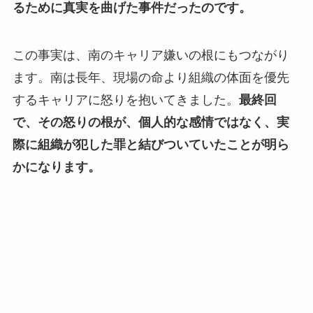
るために真実を曲げた事件だったのです。
この事実は、南のキャリア嫌いの根にもつながり
ます。南は長年、現場の命より組織の体面を優先
するキャリアに怒りを抱いてきました。
最終回
で、その怒りの根が、個人的な感情ではなく、実
際に組織が犯した罪と結びついていたことが明ら
かになります。