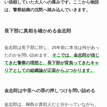
い信頼していた大人への痛みです。
ここから物語
は、警察組織の沈黙へ踏み込んでいきます。
長下部に真相を確かめる金志郎
金志郎は長下部に対し、25年前に本当は何があっ
たのかを問い詰めます。
そこでは、金志郎が信じ
てきた警察の理想と、長下部が背負ってきたキャ
リアとしての組織論が正面からぶつかります。
金志郎は中里への罪の押しつけを問い詰める
金志郎は、桐島が真犯人だと分かっていながら、