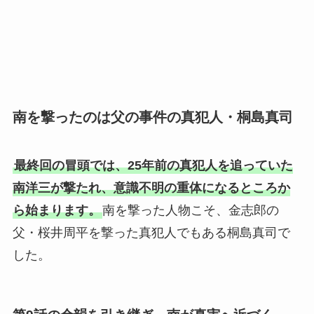
南を撃ったのは父の事件の真犯人・桐島真司
最終回の冒頭では、25年前の真犯人を追っていた
南洋三が撃たれ、意識不明の重体になるところか
ら始まります。
南を撃った人物こそ、金志郎の
父・桜井周平を撃った真犯人でもある桐島真司で
した。