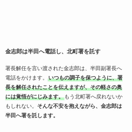
金志郎は半田へ電話し、北町署を託す
署長解任を言い渡された金志郎は、半田副署長へ
電話をかけます。
いつもの調子を保つように、署
長を解任されたことを伝えますが、その軽さの奥
には覚悟がにじみます。
もう北町署へ戻れないか
もしれない。
そんな不安を抱えながら、金志郎は
半田へ署を託します。