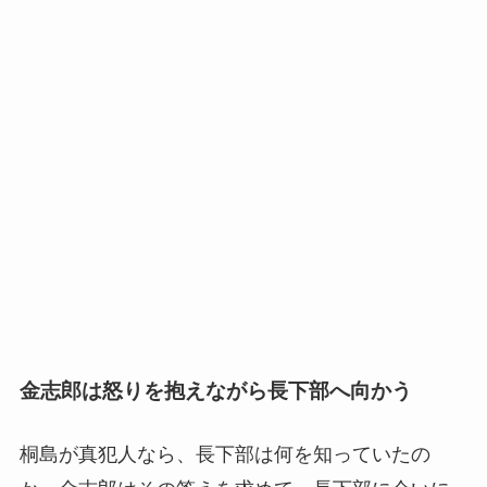
金志郎は怒りを抱えながら長下部へ向かう
桐島が真犯人なら、長下部は何を知っていたの