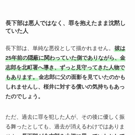
長下部は悪人ではなく、罪を抱えたまま沈黙し
ていた人
長下部は、単純な悪役として描かれません。
彼は
25年前の隠蔽に関わっていた側でありながら、金
志郎を北町署へ導き、ずっと見守ってきた人物で
もあります。
金志郎に父の面影を見ていたのかも
しれませんし、桜井に対する償いの気持ちもあっ
たのでしょう。
ただ、過去に罪を犯した人が、その後に優しく振
る舞ったとしても、過去が消えるわけではありま