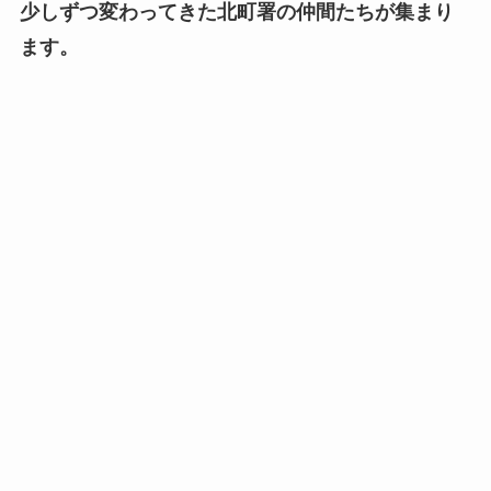
少しずつ変わってきた北町署の仲間たちが集まり
ます。