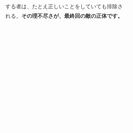
する者は、たとえ正しいことをしていても排除さ
れる。
その理不尽さが、最終回の敵の正体です。