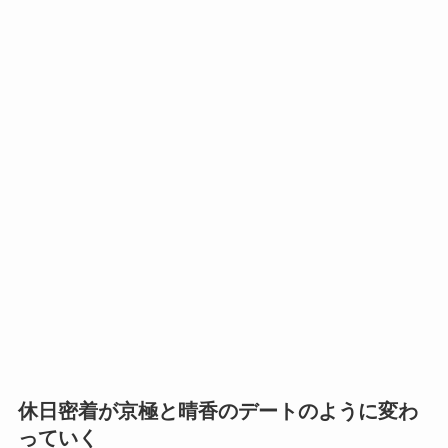
休日密着が京極と晴香のデートのように変わ
っていく