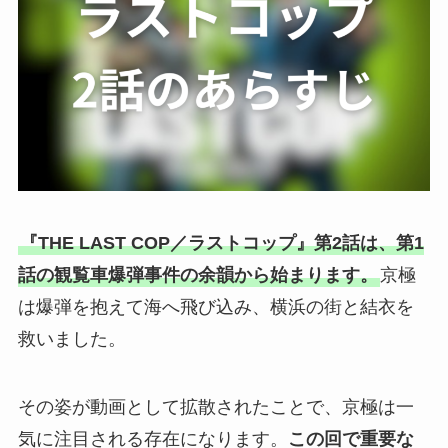
『THE LAST COP／ラストコップ』第2話は、第1
話の観覧車爆弾事件の余韻から始まります。
京極
は爆弾を抱えて海へ飛び込み、横浜の街と結衣を
救いました。
その姿が動画として拡散されたことで、京極は一
気に注目される存在になります。
この回で重要な