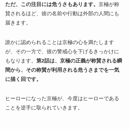
ただ、この注目には危うさもあります。
京極が称
賛されるほど、彼の名前や行動は外部の人間にも
届きます。
誰かに認められることは京極の心を満たします
が、その一方で、彼の警戒心を下げるきっかけに
もなります。
第2話は、京極の正義が称賛される瞬
間から、その称賛が利用される危うさまでを一気
に描く回です。
ヒーローになった京極が、今度はヒーローである
ことを逆手に取られていきます。