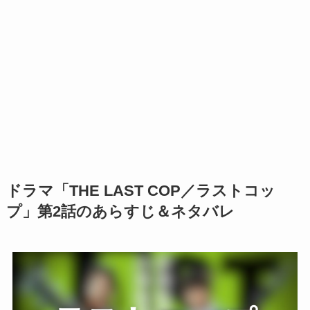
ドラマ「THE LAST COP／ラストコッ
プ」第2話のあらすじ＆ネタバレ