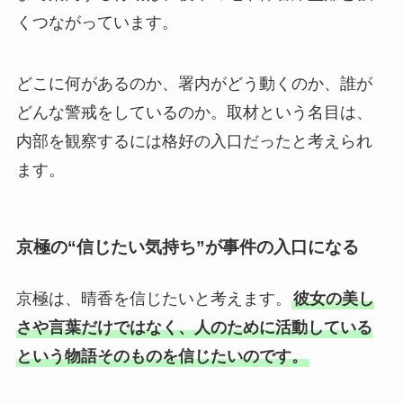
くつながっています。
どこに何があるのか、署内がどう動くのか、誰が
どんな警戒をしているのか。取材という名目は、
内部を観察するには格好の入口だったと考えられ
ます。
京極の“信じたい気持ち”が事件の入口になる
京極は、晴香を信じたいと考えます。
彼女の美し
さや言葉だけではなく、人のために活動している
という物語そのものを信じたいのです。