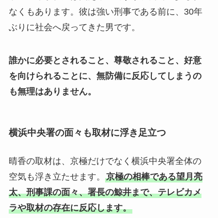
なくもあります。彼は強い刑事である前に、30年
ぶりに社会へ戻ってきた男です。
誰かに必要とされること、尊敬されること、好意
を向けられることに、無防備に反応してしまうの
も無理はありません。
横浜中央署の面々も取材に浮き足立つ
晴香の取材は、京極だけでなく横浜中央署全体の
空気も浮き立たせます。
京極の相棒である望月亮
太、刑事課の面々、署長の鯨井まで、テレビカメ
ラや取材の存在に反応します。