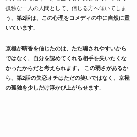
孤独な一人の人間として、信じる方へ傾いてしま
う。
第2話は、この心理をコメディの中に自然に置
いています。
京極が晴香を信じたのは、ただ騙されやすいから
ではなく、自分を認めてくれる相手を失いたくな
かったからだと考えられます。
この弱さがあるか
ら、第2話の失恋オチはただの笑いではなく、京極
の孤独を少しだけ浮かび上がらせます。