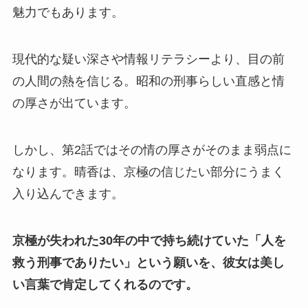
魅力でもあります。
現代的な疑い深さや情報リテラシーより、目の前
の人間の熱を信じる。昭和の刑事らしい直感と情
の厚さが出ています。
しかし、第2話ではその情の厚さがそのまま弱点に
なります。晴香は、京極の信じたい部分にうまく
入り込んできます。
京極が失われた30年の中で持ち続けていた「人を
救う刑事でありたい」という願いを、彼女は美し
い言葉で肯定してくれるのです。