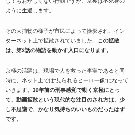
してもおかしくない行動ですが、京極は不死身の
ように生還します。
その大捕物の様子が市民によって撮影され、イン
ターネット上で拡散されていました。
この拡散
は、第2話の物語を動かす入口になります。
京極の活躍は、現場で人を救った事実であると同
時に、ネット上では“見られるヒーロー像”になって
いきます。
30年前の刑事感覚で動く京極にとっ
て、動画拡散という現代的な注目のされ方は、少
し不思議で、かなり気持ちのいいものだったはず
です。