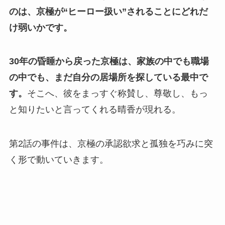
のは、京極が“ヒーロー扱い”されることにどれだ
け弱いかです。
30年の昏睡から戻った京極は、家族の中でも職場
の中でも、まだ自分の居場所を探している最中で
す。
そこへ、彼をまっすぐ称賛し、尊敬し、もっ
と知りたいと言ってくれる晴香が現れる。
第2話の事件は、京極の承認欲求と孤独を巧みに突
く形で動いていきます。