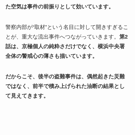
た空気は事件の前振りとして効いています。
警察内部が“取材”という名目に対して開きすぎるこ
とが、重大な流出事件へつながっていきます。
第2
話は、京極個人の純粋さだけでなく、横浜中央署
全体の警戒心の薄さも描いています。
だからこそ、後半の盗難事件は、偶然起きた災難
ではなく、前半で積み上げられた油断の結果とし
て見えてきます。