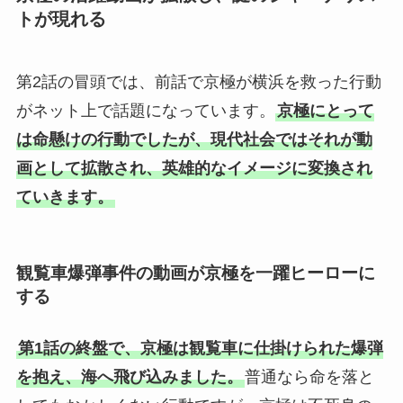
トが現れる
第2話の冒頭では、前話で京極が横浜を救った行動
がネット上で話題になっています。
京極にとって
は命懸けの行動でしたが、現代社会ではそれが動
画として拡散され、英雄的なイメージに変換され
ていきます。
観覧車爆弾事件の動画が京極を一躍ヒーローに
する
第1話の終盤で、京極は観覧車に仕掛けられた爆弾
を抱え、海へ飛び込みました。
普通なら命を落と