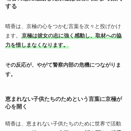
する
晴香は、京極の心をつかむ言葉を次々と投げかけ
ます。
京極は彼女の志に強く感動し、取材への協
力を惜しまなくなります。
その反応が、やがて警察内部の危機につながりま
す。
恵まれない子供たちのためという言葉に京極が
心を開く
晴香は、恵まれない子供たちのために世界で活動