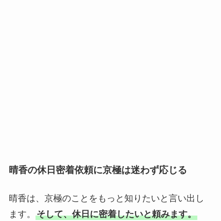
晴香の休日密着依頼に京極は迷わず応じる
晴香は、京極のことをもっと知りたいと言い出し
ます。
そして、休日に密着したいと頼みます。