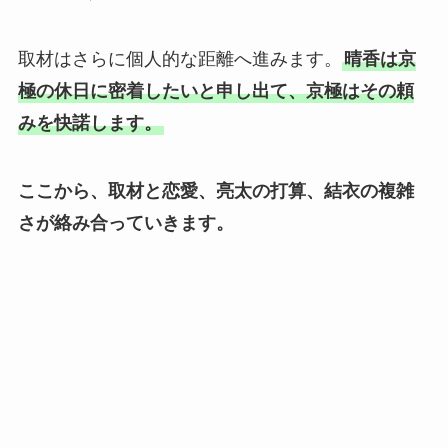
取材はさらに個人的な距離へ進みます。
晴香は京
極の休日に密着したいと申し出て、京極はその頼
みを快諾します。
ここから、取材と恋愛、亮太の打算、結衣の複雑
さが絡み合っていきます。