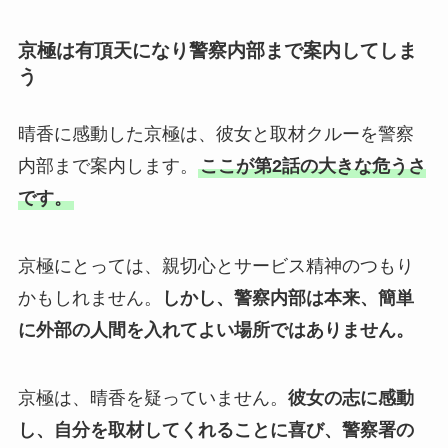
京極は有頂天になり警察内部まで案内してしま
う
晴香に感動した京極は、彼女と取材クルーを警察
内部まで案内します。
ここが第2話の大きな危うさ
です。
京極にとっては、親切心とサービス精神のつもり
かもしれません。
しかし、警察内部は本来、簡単
に外部の人間を入れてよい場所ではありません。
京極は、晴香を疑っていません。
彼女の志に感動
し、自分を取材してくれることに喜び、警察署の