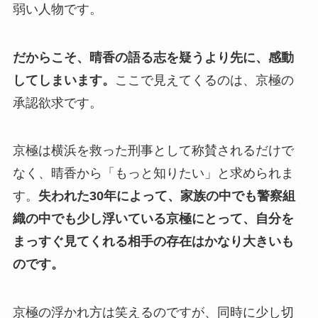
弱い人物です。
だからこそ、晴香の語る志を疑うより先に、感動
してしまいます。
ここで見えてくるのは、京極の
承認欲求です。
京極は横浜を救った刑事として称賛されるだけで
なく、晴香から「もっと知りたい」と求められま
す。
失われた30年によって、家族の中でも警察組
織の中でも少し浮いている京極にとって、自分を
まっすぐ見てくれる相手の存在はかなり大きいも
のです。
京極の浮かれ方は笑えるのですが、同時に少し切