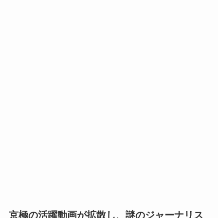
京極の活躍動画が拡散し、謎のジャーナリス