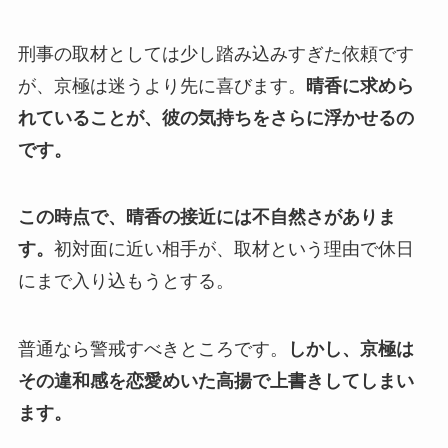
刑事の取材としては少し踏み込みすぎた依頼です
が、京極は迷うより先に喜びます。
晴香に求めら
れていることが、彼の気持ちをさらに浮かせるの
です。
この時点で、晴香の接近には不自然さがありま
す。
初対面に近い相手が、取材という理由で休日
にまで入り込もうとする。
普通なら警戒すべきところです。
しかし、京極は
その違和感を恋愛めいた高揚で上書きしてしまい
ます。