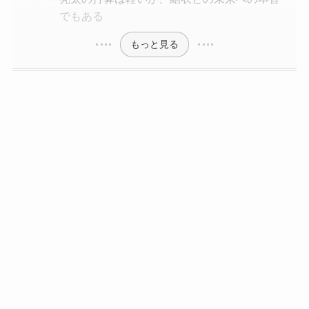
でもある
もっと見る