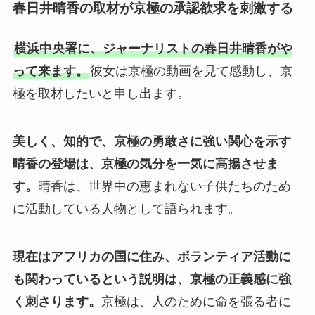
春日井晴香の取材が京極の承認欲求を刺激する
横浜中央署に、ジャーナリストの春日井晴香がや
って来ます。
彼女は京極の動画を見て感動し、京
極を取材したいと申し出ます。
美しく、知的で、京極の勇敢さに強い関心を示す
晴香の登場は、京極の気分を一気に高揚させま
す。
晴香は、世界中の恵まれない子供たちのため
に活動している人物として語られます。
現在はアフリカの国に住み、ボランティア活動に
も関わっているという説明は、京極の正義感に強
く刺さります。
京極は、人のために命を張る者に