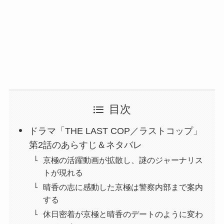
目次
ドラマ「THE LAST COP／ラストコップ」
第2話のあらすじ＆ネタバレ
京極の活躍動画が拡散し、謎のジャーナリス
トが現れる
晴香の志に感動した京極は警察内部まで案内
する
休日密着が京極と晴香のデートのように変わ