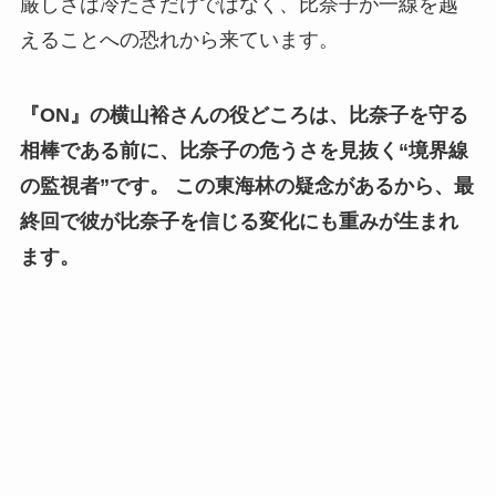
厳しさは冷たさだけではなく、比奈子が一線を越
えることへの恐れから来ています。
『ON』の横山裕さんの役どころは、比奈子を守る
相棒である前に、比奈子の危うさを見抜く“境界線
の監視者”です。
この東海林の疑念があるから、最
終回で彼が比奈子を信じる変化にも重みが生まれ
ます。