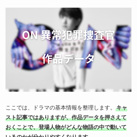
ここでは、ドラマの基本情報を整理します。
キャ
スト記事ではありますが、作品データを押さえて
おくことで、登場人物がどんな物語の中で動いて
いるのかが分かりやすくなります。