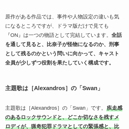
原作がある作品では、事件や人物設定の違いも気
になるところですが、ドラマ版だけで見ても
『ON』は一つの物語として完結しています。
全話
を通して見ると、比奈子が怪物になるのか、刑事
として残るのかという問いに向かって、キャスト
全員が少しずつ役割を果たしていく構成です。
主題歌は［Alexandros］の「Swan」
主題歌は［Alexandros］の「Swan」です。
疾走感
のあるロックサウンドと、どこか切なさを残すメ
ロディが、猟奇犯罪ドラマとしての緊張感と、比