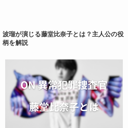
波瑠が演じる藤堂比奈子とは？主人公の役
柄を解説