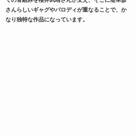
さんらしいギャグやパロディが重なることで、か
なり独特な作品になっています。