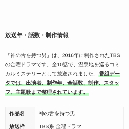
放送年・話数・制作情報
『神の舌を持つ男』は、2016年に制作されたTBS
の金曜ドラマです。全10話で、温泉地を巡るコミ
カルミステリーとして放送されました。
番組デー
タでは、出演者、制作年、全話数、制作、スタッ
フ、主題歌まで整理されています。
作品名
神の舌を持つ男
放送枠
TBS系 金曜ドラマ