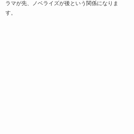
ラマが先、ノベライズが後という関係になりま
す。