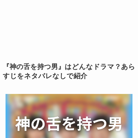
『神の舌を持つ男』はどんなドラマ？あら
すじをネタバレなしで紹介