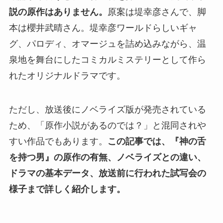
説の原作はありません。
原案は堤幸彦さんで、脚
本は櫻井武晴さん。堤幸彦ワールドらしいギャ
グ、パロディ、オマージュを詰め込みながら、温
泉地を舞台にしたコミカルミステリーとして作ら
れたオリジナルドラマです。
ただし、放送後にノベライズ版が発売されている
ため、「原作小説があるのでは？」と混同されや
すい作品でもあります。
この記事では、『神の舌
を持つ男』の原作の有無、ノベライズとの違い、
ドラマの基本データ、放送前に行われた試写会の
様子まで詳しく紹介します。