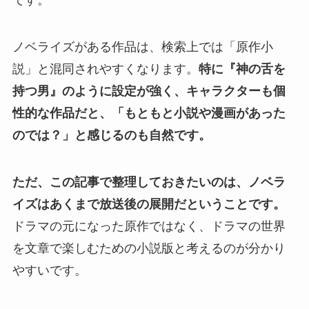
です。
ノベライズがある作品は、検索上では「原作小
説」と混同されやすくなります。
特に『神の舌を
持つ男』のように設定が強く、キャラクターも個
性的な作品だと、「もともと小説や漫画があった
のでは？」と感じるのも自然です。
ただ、この記事で整理しておきたいのは、ノベラ
イズはあくまで放送後の展開だということです。
ドラマの元になった原作ではなく、ドラマの世界
を文章で楽しむための小説版と考えるのが分かり
やすいです。