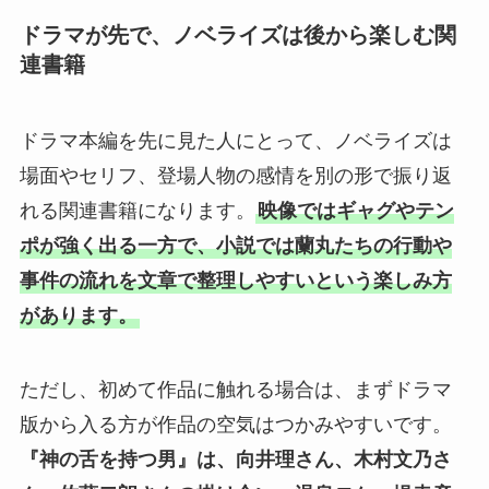
ドラマが先で、ノベライズは後から楽しむ関
連書籍
ドラマ本編を先に見た人にとって、ノベライズは
場面やセリフ、登場人物の感情を別の形で振り返
れる関連書籍になります。
映像ではギャグやテン
ポが強く出る一方で、小説では蘭丸たちの行動や
事件の流れを文章で整理しやすいという楽しみ方
があります。
ただし、初めて作品に触れる場合は、まずドラマ
版から入る方が作品の空気はつかみやすいです。
『神の舌を持つ男』は、向井理さん、木村文乃さ