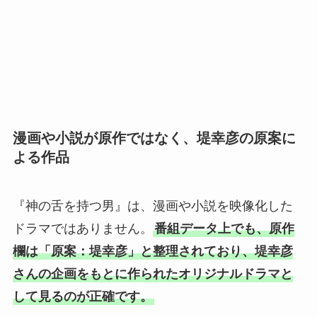
漫画や小説が原作ではなく、堤幸彦の原案に
よる作品
『神の舌を持つ男』は、漫画や小説を映像化した
ドラマではありません。
番組データ上でも、原作
欄は「原案：堤幸彦」と整理されており、堤幸彦
さんの企画をもとに作られたオリジナルドラマと
して見るのが正確です。