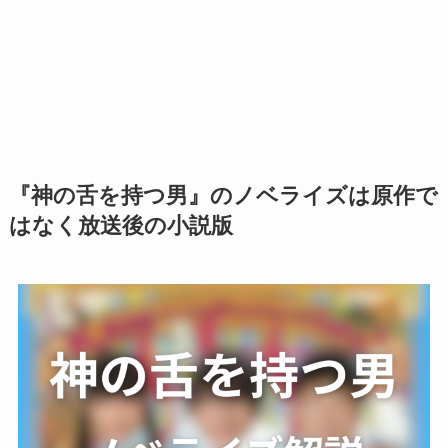
『神の舌を持つ男』のノベライズは原作で
はなく放送後の小説版