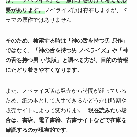
は、「ノベライズ」と「原作」を分けて考える必
要があります。
ノベライズ版は存在しますが、ド
ラマの原作ではありません。
そのため、検索する時は「神の舌を持つ男 原作」
ではなく、「神の舌を持つ男 ノベライズ」や「神
の舌を持つ男 小説版」と調べる方が、目的の情報
にたどり着きやすくなります。
また、ノベライズ版は発売から時間が経っている
ため、紙の本として入手できるかどうかは時期や
販売サイトによって変わります。
現在読みたい場
合は、書店、電子書籍、古書サイトなどで在庫を
確認するのが現実的です。