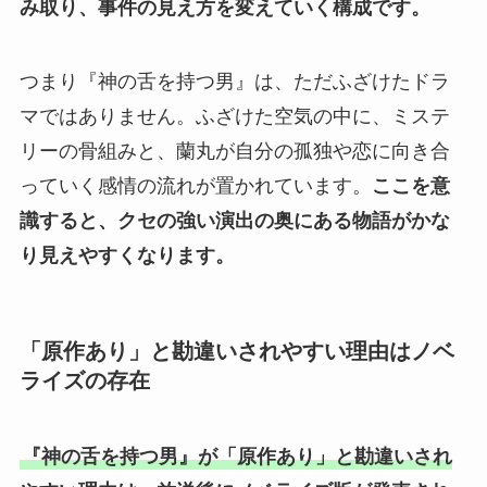
み取り、事件の見え方を変えていく構成です。
つまり『神の舌を持つ男』は、ただふざけたドラ
マではありません。ふざけた空気の中に、ミステ
リーの骨組みと、蘭丸が自分の孤独や恋に向き合
っていく感情の流れが置かれています。
ここを意
識すると、クセの強い演出の奥にある物語がかな
り見えやすくなります。
「原作あり」と勘違いされやすい理由はノベ
ライズの存在
『神の舌を持つ男』が「原作あり」と勘違いされ