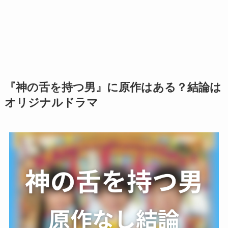
『神の舌を持つ男』に原作はある？結論は
オリジナルドラマ