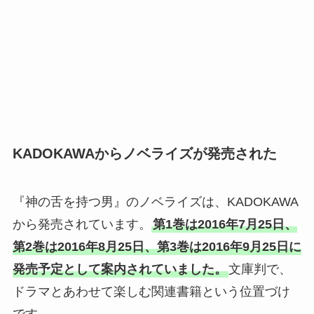
KADOKAWAからノベライズが発売された
『神の舌を持つ男』のノベライズは、KADOKAWA
から発売されています。
第1巻は2016年7月25日、
第2巻は2016年8月25日、第3巻は2016年9月25日に
発売予定として案内されていました。
文庫判で、
ドラマとあわせて楽しむ関連書籍という位置づけ