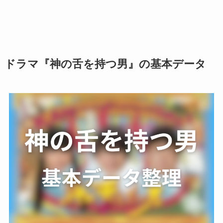
ドラマ『神の舌を持つ男』の基本データ