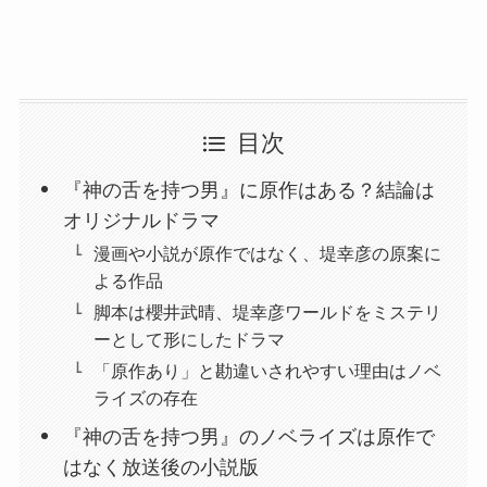
目次
『神の舌を持つ男』に原作はある？結論は
オリジナルドラマ
漫画や小説が原作ではなく、堤幸彦の原案に
よる作品
脚本は櫻井武晴、堤幸彦ワールドをミステリ
ーとして形にしたドラマ
「原作あり」と勘違いされやすい理由はノベ
ライズの存在
『神の舌を持つ男』のノベライズは原作で
はなく放送後の小説版