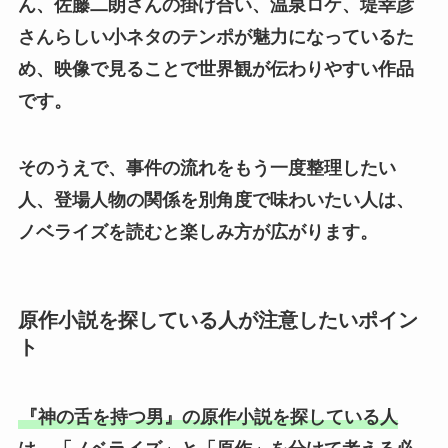
ん、佐藤二朗さんの掛け合い、温泉ロケ、堤幸彦
さんらしい小ネタのテンポが魅力になっているた
め、映像で見ることで世界観が伝わりやすい作品
です。
そのうえで、事件の流れをもう一度整理したい
人、登場人物の関係を別角度で味わいたい人は、
ノベライズを読むと楽しみ方が広がります。
原作小説を探している人が注意したいポイン
ト
『神の舌を持つ男』の原作小説を探している人