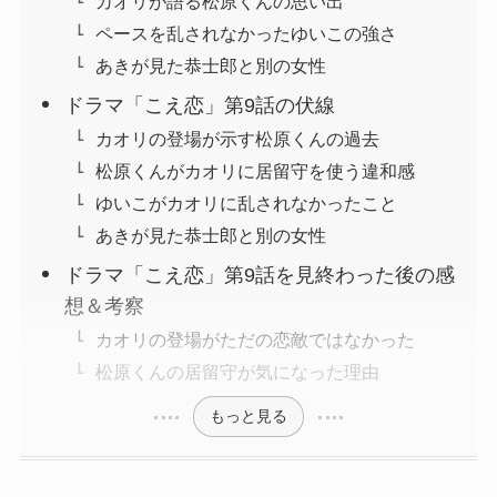
カオリが語る松原くんの思い出
ペースを乱されなかったゆいこの強さ
あきが見た恭士郎と別の女性
ドラマ「こえ恋」第9話の伏線
カオリの登場が示す松原くんの過去
松原くんがカオリに居留守を使う違和感
ゆいこがカオリに乱されなかったこと
あきが見た恭士郎と別の女性
ドラマ「こえ恋」第9話を見終わった後の感
想＆考察
カオリの登場がただの恋敵ではなかった
松原くんの居留守が気になった理由
もっと見る