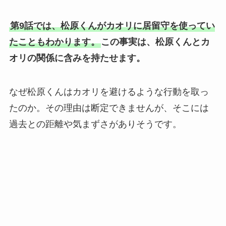
第9話では、松原くんがカオリに居留守を使ってい
たこともわかります。
この事実は、松原くんとカ
オリの関係に含みを持たせます。
なぜ松原くんはカオリを避けるような行動を取っ
たのか。その理由は断定できませんが、そこには
過去との距離や気まずさがありそうです。