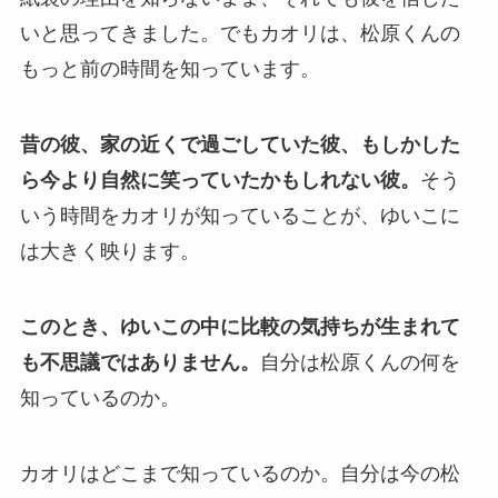
いと思ってきました。でもカオリは、松原くんの
もっと前の時間を知っています。
昔の彼、家の近くで過ごしていた彼、もしかした
ら今より自然に笑っていたかもしれない彼。
そう
いう時間をカオリが知っていることが、ゆいこに
は大きく映ります。
このとき、ゆいこの中に比較の気持ちが生まれて
も不思議ではありません。
自分は松原くんの何を
知っているのか。
カオリはどこまで知っているのか。自分は今の松