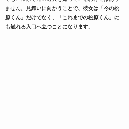
ません。
見舞いに向かうことで、彼女は「今の松
原くん」だけでなく、「これまでの松原くん」に
も触れる入口へ立つことになります。