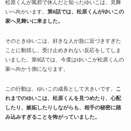
松原くんが風邪で休んだと知ったゆいこは、見舞
いへ向かいます。
第6話では、松原くんがゆいこの
家へ見舞いに来ました。
そのときゆいこは、好きな人が急に近づきすぎた
ことに動揺し、受け止めきれない反応をしてしま
いました。第9話では、今度はゆいこが松原くんの
家へ向かう側になります。
この行動は、ゆいこの成長として大きいです。
こ
れまでのゆいこは、松原くんを見つめたり、心配
したり、嫉妬したりしながらも、相手の秘密に踏
み込みすぎることを怖がっていました。