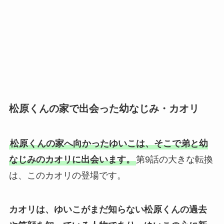
松原くんの家で出会った幼なじみ・カオリ
松原くんの家へ向かったゆいこは、そこで弟と幼
なじみのカオリに出会います。
第9話の大きな転換
は、このカオリの登場です。
カオリは、ゆいこがまだ知らない松原くんの過去