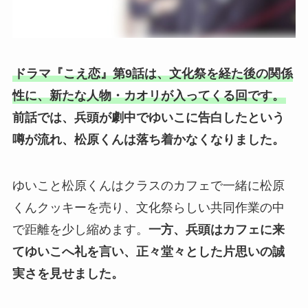
ドラマ『こえ恋』第9話は、文化祭を経た後の関係
性に、新たな人物・カオリが入ってくる回です。
前話では、兵頭が劇中でゆいこに告白したという
噂が流れ、松原くんは落ち着かなくなりました。
ゆいこと松原くんはクラスのカフェで一緒に松原
くんクッキーを売り、文化祭らしい共同作業の中
で距離を少し縮めます。
一方、兵頭はカフェに来
てゆいこへ礼を言い、正々堂々とした片思いの誠
実さを見せました。