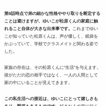
第9話時点で弟の細かな性格ややり取りを断定する
ことは避けますが、ゆいこが松原くんの家庭に触
れること自体が大きな出来事です。
これまでゆい
こが知っていた松原くんは、声が優しく、紙袋を
かぶっていて、学校でクラスメイトと関わる姿で
した。
家族の存在は、その松原くんに“生活”を与えます。
彼がただの恋の相手ではなく、一人の人間として
家の中にいることが見えてきます。
この私生活への接近は、ゆいこにとって嬉しさも