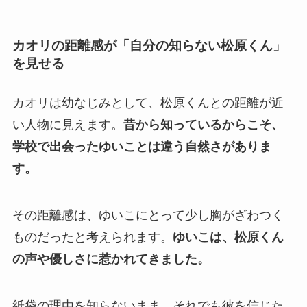
カオリの距離感が「自分の知らない松原くん」
を見せる
カオリは幼なじみとして、松原くんとの距離が近
い人物に見えます。
昔から知っているからこそ、
学校で出会ったゆいことは違う自然さがありま
す。
その距離感は、ゆいこにとって少し胸がざわつく
ものだったと考えられます。
ゆいこは、松原くん
の声や優しさに惹かれてきました。
紙袋の理由を知らないまま、それでも彼を信じた