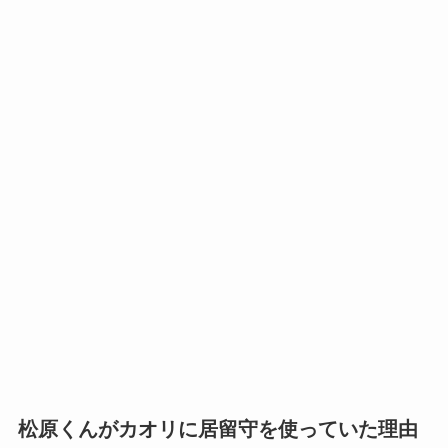
松原くんがカオリに居留守を使っていた理由