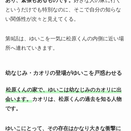
あり、緊張もあるものです。
好きな人の家に行く
というだけでも特別なのに、そこで自分の知らな
い関係性が次々と見えてくる。
第9話は、ゆいこを一気に松原くんの内側に近い場
所へ連れていきます。
幼なじみ・カオリの登場がゆいこを戸惑わせる
松原くんの家で、ゆいこは幼なじみのカオリに出
会います。
カオリは、松原くんの過去を知る人物
です。
ゆいこにとって、その存在はかなり大きな衝撃に