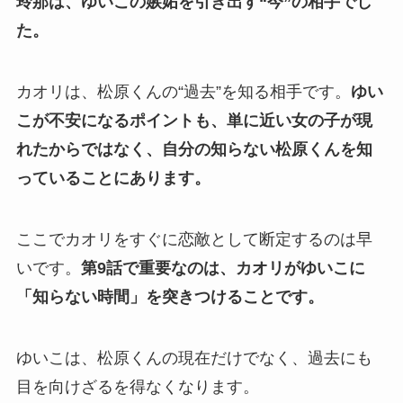
玲那は、ゆいこの嫉妬を引き出す“今”の相手でし
た。
カオリは、松原くんの“過去”を知る相手です。
ゆい
こが不安になるポイントも、単に近い女の子が現
れたからではなく、自分の知らない松原くんを知
っていることにあります。
ここでカオリをすぐに恋敵として断定するのは早
いです。
第9話で重要なのは、カオリがゆいこに
「知らない時間」を突きつけることです。
ゆいこは、松原くんの現在だけでなく、過去にも
目を向けざるを得なくなります。