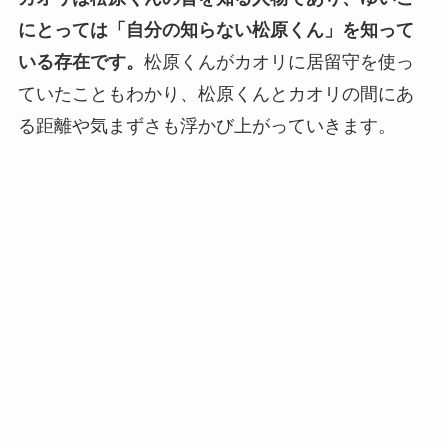
にとっては「自分の知らない松原くん」を知って
いる存在です。
松原くんがカオリに居留守を使っ
ていたこともわかり、松原くんとカオリの間にあ
る距離や気まずさも浮かび上がっていきます。