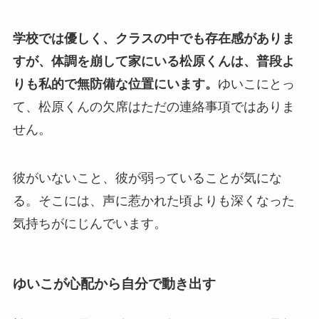
学校では優しく、クラスの中でも存在感がありま
すが、体調を崩して家にいる松原くんは、普段よ
りも私的で無防備な位置にいます。
ゆいこにとっ
て、松原くんの欠席はただの連絡事項ではありま
せん。
彼がいないこと、彼が弱っていることが気にな
る。そこには、声に惹かれた頃よりも深くなった
気持ちがにじんでいます。
ゆいこが心配から自分で動き出す