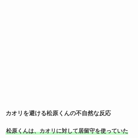
カオリを避ける松原くんの不自然な反応
松原くんは、カオリに対して居留守を使っていた