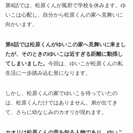
第9話では、松原くんが風邪で学校を休みます。ゆ
いこは心配し、自分から松原くんの家へ見舞いに
向かいます。
第6話では松原くんがゆいこの家へ見舞いに来まし
たが、そのときのゆいこは近すぎる距離に動揺し
てしまいました。
今回は、ゆいこが松原くんの私
生活に一歩踏み込む形になります。
しかし、松原くんの家でゆいこを待っていたの
は、松原くんだけではありません。弟が出てき
て、さらに幼なじみのカオリが現れます。
カオリは松原くんの昔を知る人物であり、ゆいこ