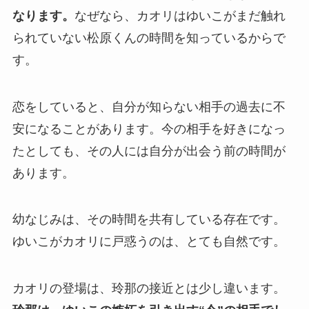
なります。
なぜなら、カオリはゆいこがまだ触れ
られていない松原くんの時間を知っているからで
す。
恋をしていると、自分が知らない相手の過去に不
安になることがあります。今の相手を好きになっ
たとしても、その人には自分が出会う前の時間が
あります。
幼なじみは、その時間を共有している存在です。
ゆいこがカオリに戸惑うのは、とても自然です。
カオリの登場は、玲那の接近とは少し違います。