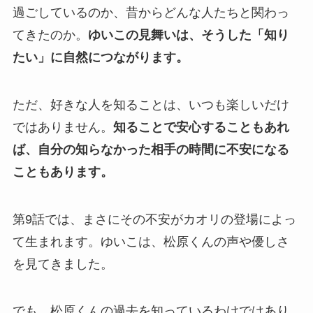
過ごしているのか、昔からどんな人たちと関わっ
てきたのか。
ゆいこの見舞いは、そうした「知り
たい」に自然につながります。
ただ、好きな人を知ることは、いつも楽しいだけ
ではありません。
知ることで安心することもあれ
ば、自分の知らなかった相手の時間に不安になる
こともあります。
第9話では、まさにその不安がカオリの登場によっ
て生まれます。ゆいこは、松原くんの声や優しさ
を見てきました。
でも、松原くんの過去を知っているわけではあり