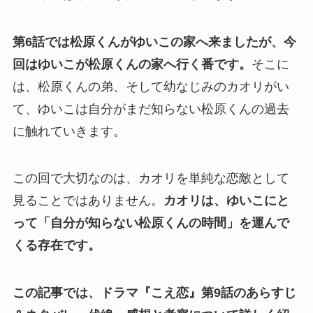
第6話では松原くんがゆいこの家へ来ましたが、今
回はゆいこが松原くんの家へ行く番です。
そこに
は、松原くんの弟、そして幼なじみのカオリがい
て、ゆいこは自分がまだ知らない松原くんの過去
に触れていきます。
この回で大切なのは、カオリを単純な恋敵として
見ることではありません。
カオリは、ゆいこにと
って「自分が知らない松原くんの時間」を運んで
くる存在です。
この記事では、ドラマ『こえ恋』第9話のあらすじ