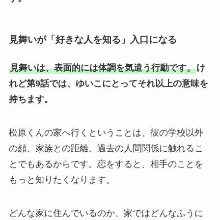
見舞いが「好きな人を知る」入口になる
見舞いは、表面的には体調を気遣う行動です。
け
れど第9話では、ゆいこにとってそれ以上の意味を
持ちます。
松原くんの家へ行くということは、彼の学校以外
の顔、家族との距離、過去の人間関係に触れるこ
とでもあるからです。恋をすると、相手のことを
もっと知りたくなります。
どんな家に住んでいるのか、家ではどんなふうに