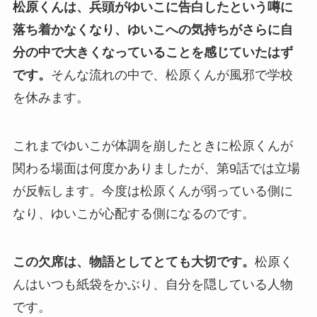
松原くんは、兵頭がゆいこに告白したという噂に
落ち着かなくなり、ゆいこへの気持ちがさらに自
分の中で大きくなっていることを感じていたはず
です。
そんな流れの中で、松原くんが風邪で学校
を休みます。
これまでゆいこが体調を崩したときに松原くんが
関わる場面は何度かありましたが、第9話では立場
が反転します。今度は松原くんが弱っている側に
なり、ゆいこが心配する側になるのです。
この欠席は、物語としてとても大切です。
松原く
んはいつも紙袋をかぶり、自分を隠している人物
です。