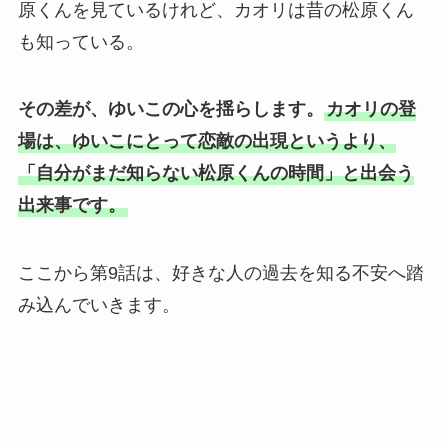
原くんを見ているけれど、カオリは昔の松原くん
も知っている。
その差が、ゆいこの心を揺らします。
カオリの登
場は、ゆいこにとって恋敵の出現というより、
「自分がまだ知らない松原くんの時間」と出会う
出来事です。
ここから第9話は、好きな人の過去を知る不安へ踏
み込んでいきます。