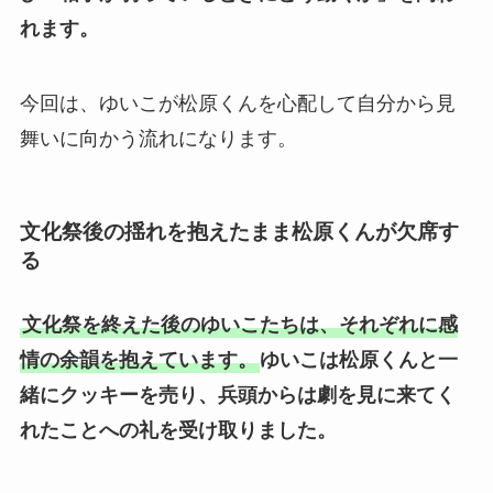
れます。
今回は、ゆいこが松原くんを心配して自分から見
舞いに向かう流れになります。
文化祭後の揺れを抱えたまま松原くんが欠席す
る
文化祭を終えた後のゆいこたちは、それぞれに感
情の余韻を抱えています。
ゆいこは松原くんと一
緒にクッキーを売り、兵頭からは劇を見に来てく
れたことへの礼を受け取りました。