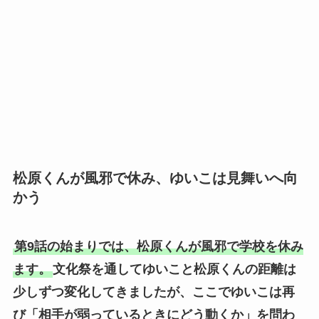
松原くんが風邪で休み、ゆいこは見舞いへ向
かう
第9話の始まりでは、松原くんが風邪で学校を休み
ます。
文化祭を通してゆいこと松原くんの距離は
少しずつ変化してきましたが、ここでゆいこは再
び「相手が弱っているときにどう動くか」を問わ