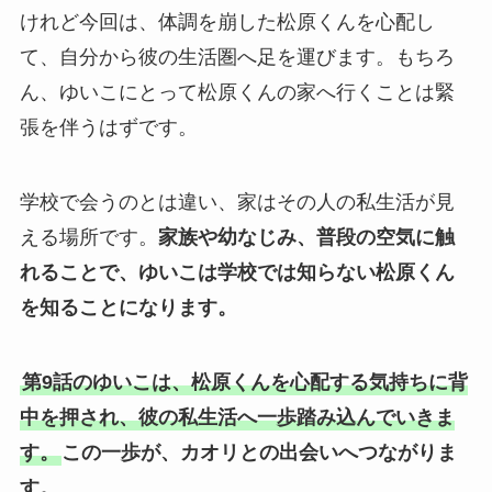
けれど今回は、体調を崩した松原くんを心配し
て、自分から彼の生活圏へ足を運びます。もちろ
ん、ゆいこにとって松原くんの家へ行くことは緊
張を伴うはずです。
学校で会うのとは違い、家はその人の私生活が見
える場所です。
家族や幼なじみ、普段の空気に触
れることで、ゆいこは学校では知らない松原くん
を知ることになります。
第9話のゆいこは、松原くんを心配する気持ちに背
中を押され、彼の私生活へ一歩踏み込んでいきま
す。
この一歩が、カオリとの出会いへつながりま
す。