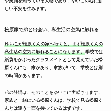
や笑顔を知っている人物であり、ゆいこの心に新
しい不安を生みます。
松原家で弟と出会い、私生活の空気に触れる
ゆいこが松原くんの家へ行くと、まず松原くんの
私生活の空気に触れることになります。
学校では
紙袋をかぶったクラスメイトとして見えていた松
原くんにも、家があり、家族がいて、学校とは別
の時間があります。
弟の登場は、そのことをゆいこに実感させます。
家族と一緒にいる松原くんは、学校で見る松原く
んとは違う一面を持っているはずです。