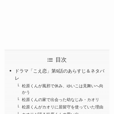
目次
ドラマ「こえ恋」第9話のあらすじ＆ネタバ
レ
松原くんが風邪で休み、ゆいこは見舞いへ向
かう
松原くんの家で出会った幼なじみ・カオリ
松原くんがカオリに居留守を使っていた理由