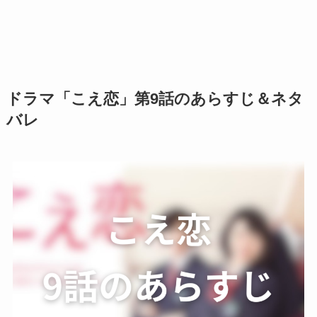
ドラマ「こえ恋」第9話のあらすじ＆ネタ
バレ