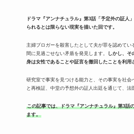
ドラマ『アンナチュラル』第3話「予定外の証人
られるとは限らない現実を描いた回です。
主婦ブロガーを殺害したとして夫が罪を認めてい
間に見過ごせない矛盾を発見します。
しかし、そ
身は女性であることや証言を撤回したことを利用
研究室で事実を見つける能力と、その事実を社会
と再検証、中堂の予想外の証人出廷を通じて、法
この記事では、ドラマ『アンナチュラル』第3話
ます。