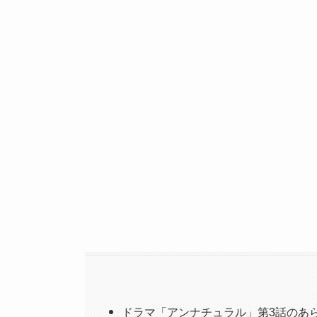
ドラマ「アンナチュラル」第3話のあ