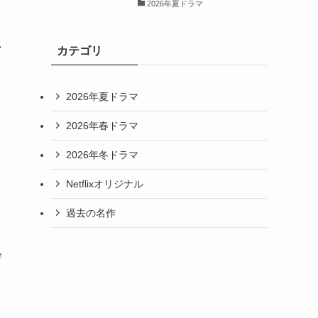
2026年夏ドラマ
れ
カテゴリ
2026年夏ドラマ
2026年春ドラマ
2026年冬ドラマ
Netflixオリジナル
敗
過去の名作
し