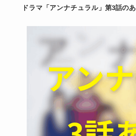
ドラマ「アンナチュラル」第3話の