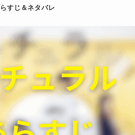
あらすじ＆ネタバレ