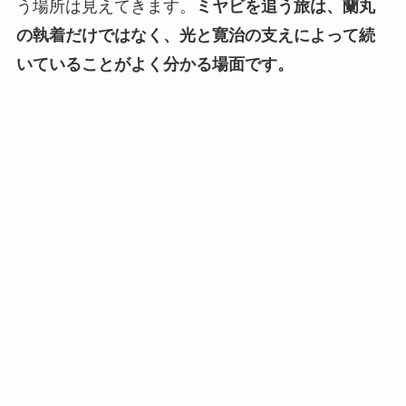
う場所は見えてきます。
ミヤビを追う旅は、蘭丸
の執着だけではなく、光と寛治の支えによって続
いていることがよく分かる場面です。