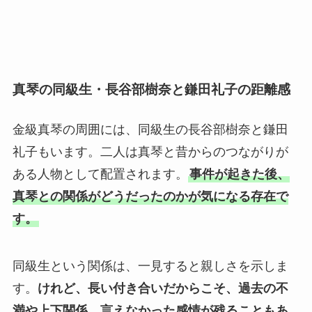
真琴の同級生・長谷部樹奈と鎌田礼子の距離感
金級真琴の周囲には、同級生の長谷部樹奈と鎌田
礼子もいます。二人は真琴と昔からのつながりが
ある人物として配置されます。
事件が起きた後、
真琴との関係がどうだったのかが気になる存在で
す。
同級生という関係は、一見すると親しさを示しま
す。
けれど、長い付き合いだからこそ、過去の不
満や上下関係、言えなかった感情が残ることもあ