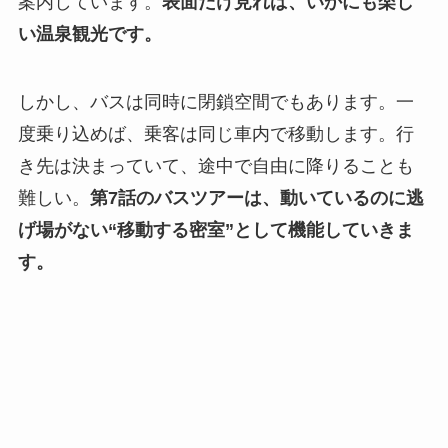
案内しています。
表面だけ見れば、いかにも楽し
い温泉観光です。
しかし、バスは同時に閉鎖空間でもあります。一
度乗り込めば、乗客は同じ車内で移動します。行
き先は決まっていて、途中で自由に降りることも
難しい。
第7話のバスツアーは、動いているのに逃
げ場がない“移動する密室”として機能していきま
す。