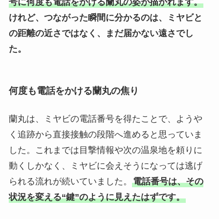
号に何度も電話をかける蘭丸の姿が描かれます。
けれど、つながった瞬間に分かるのは、ミヤビと
の距離の近さではなく、まだ届かない遠さでし
た。
何度も電話をかける蘭丸の焦り
蘭丸は、ミヤビの電話番号を得たことで、ようや
く追跡から直接接触の段階へ進めると思っていま
した。これまでは目撃情報や次の温泉地を頼りに
動くしかなく、ミヤビに会えそうになっては逃げ
られる流れが続いていました。
電話番号は、その
状況を変える“鍵”のように見えたはずです。