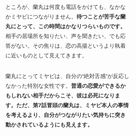
ところが、蘭丸は何度も電話をかけても、なかな
かミヤビにつながりません。
待つことが苦手な蘭
丸にとって、この時間はかなりつらいものです。
相手の居場所を知りたい、声を聞きたい、でも応
答がない。その焦りは、恋の高揚というより執着
に近いものとして見えてきます。
蘭丸にとってミヤビは、自分の“絶対舌感”が反応し
なかった特別な女性です。
普通の恋愛ができるか
もしれない相手だからこそ、彼は必死になりま
す。
ただ、第7話冒頭の蘭丸は、ミヤビ本人の事情
を考えるより、自分がつながりたい気持ちに突き
動かされているようにも見えます。