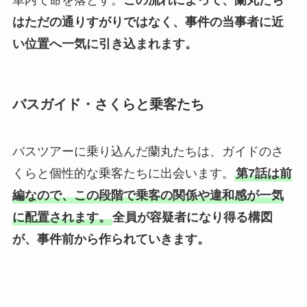
はただの通りすがりではなく、事件の当事者に近
い位置へ一気に引き込まれます。
バスガイド・さくらと乗客たち
バスツアーに乗り込んだ蘭丸たちは、ガイドのさ
くらと個性的な乗客たちに出会います。
第7話は前
編なので、この段階で乗客の関係や違和感が一気
に配置されます。
全員が容疑者になり得る構図
が、事件前から作られていきます。