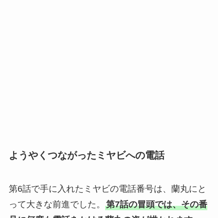
ようやくつながったミヤビへの電話
第6話で手に入れたミヤビの電話番号は、蘭丸にと
って大きな前進でした。
第7話の冒頭では、その番