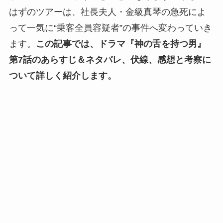
はずのツアーは、社長夫人・金級真琴の急死によ
って一気に“乗客全員容疑者”の事件へ変わっていき
ます。
この記事では、ドラマ『神の舌を持つ男』
第7話のあらすじ＆ネタバレ、伏線、感想と考察に
ついて詳しく紹介します。