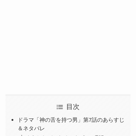
目次
ドラマ「神の舌を持つ男」第7話のあらすじ
＆ネタバレ