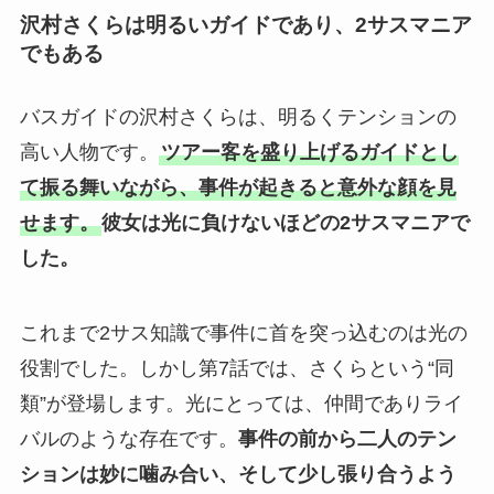
沢村さくらは明るいガイドであり、2サスマニア
でもある
バスガイドの沢村さくらは、明るくテンションの
高い人物です。
ツアー客を盛り上げるガイドとし
て振る舞いながら、事件が起きると意外な顔を見
せます。
彼女は光に負けないほどの2サスマニアで
した。
これまで2サス知識で事件に首を突っ込むのは光の
役割でした。しかし第7話では、さくらという“同
類”が登場します。光にとっては、仲間でありライ
バルのような存在です。
事件の前から二人のテン
ションは妙に噛み合い、そして少し張り合うよう