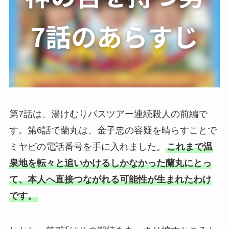
第7話は、湯けむりバスツアー連続殺人の前編で
す。第6話で蘭丸は、金子忠の容疑を晴らすことで
ミヤビの電話番号を手に入れました。
これまで温
泉地を転々と追いかけるしかなかった蘭丸にとっ
て、本人へ直接つながれる可能性が生まれたわけ
です。