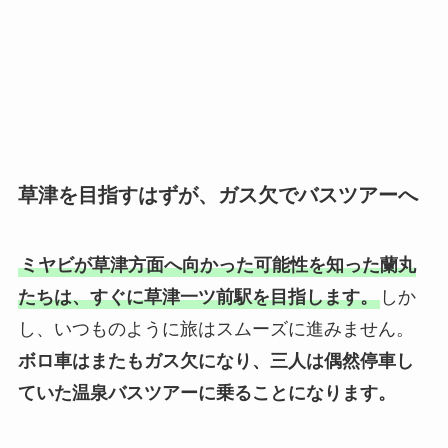
草津を目指すはずが、ガス欠でバスツアーへ
ミヤビが草津方面へ向かった可能性を知った蘭丸
たちは、すぐに草津一ツ前駅を目指します。
しか
し、いつものように旅はスムーズに進みません。
ボロ車はまたもガス欠になり、三人は偶然停車し
ていた温泉バスツアーに乗ることになります。