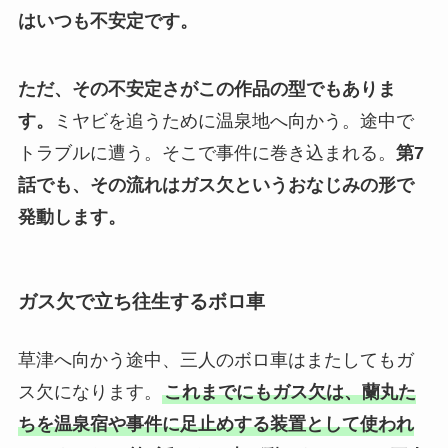
はいつも不安定です。
ただ、その不安定さがこの作品の型でもありま
す。
ミヤビを追うために温泉地へ向かう。途中で
トラブルに遭う。そこで事件に巻き込まれる。
第7
話でも、その流れはガス欠というおなじみの形で
発動します。
ガス欠で立ち往生するボロ車
草津へ向かう途中、三人のボロ車はまたしてもガ
ス欠になります。
これまでにもガス欠は、蘭丸た
ちを温泉宿や事件に足止めする装置として使われ