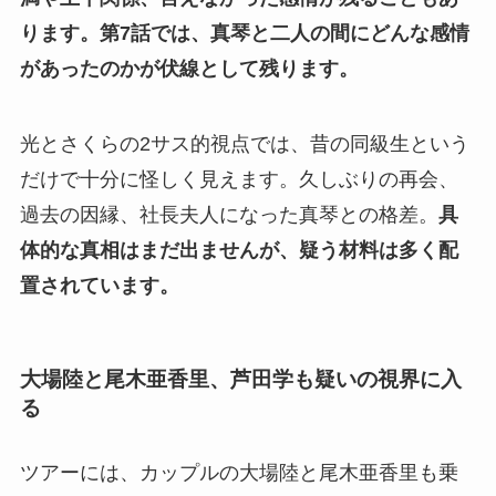
ります。
第7話では、真琴と二人の間にどんな感情
があったのかが伏線として残ります。
光とさくらの2サス的視点では、昔の同級生という
だけで十分に怪しく見えます。久しぶりの再会、
過去の因縁、社長夫人になった真琴との格差。
具
体的な真相はまだ出ませんが、疑う材料は多く配
置されています。
大場陸と尾木亜香里、芦田学も疑いの視界に入
る
ツアーには、カップルの大場陸と尾木亜香里も乗