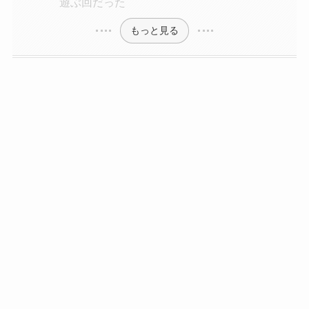
遊ぶ回だった
もっと見る