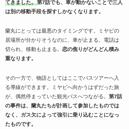
てきました。
第7話でも、車が動かないことで三人
は別の移動手段を探すしかなくなります。
蘭丸にとっては最悪のタイミングです。ミヤビの
居場所が分かりそうなのに、車が止まる。電話は
切られ、移動も止まる。
恋の焦りがどんどん積み
重なります。
その一方で、物語としてはここでバスツアーへ入
る導線ができます。ミヤビへ向かうはずだった旅
が、偶然停まっていた観光バスへつながる。
第7話
の事件は、蘭丸たちが計画して参加したものでは
なく、ガス欠によって強引に乗り込むことになっ
たものです。