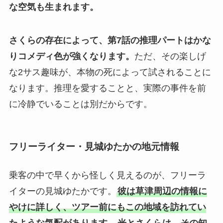
な空気も生まれます。
さくらの存在によって、第7話の推理パートはかな
りコメディ色が強くなります。
ただ、その楽しげ
な2サス趣味が、本物の死によって試されることに
なります。推理を愛することと、実際の事件を前
に冷静でいることは別だからです。
フリーライター・見城ゆたかの地元情報
乗客の中で早くから怪しく見えるのが、フリーラ
イターの見城ゆたかです。
彼は草津周辺の情報に
やけに詳しく、ツアー前にもこの地域を訪れてい