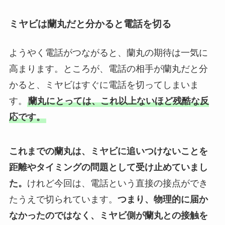
ミヤビは蘭丸だと分かると電話を切る
ようやく電話がつながると、蘭丸の期待は一気に
高まります。ところが、電話の相手が蘭丸だと分
かると、ミヤビはすぐに電話を切ってしまいま
す。
蘭丸にとっては、これ以上ないほど残酷な反
応です。
これまでの蘭丸は、ミヤビに追いつけないことを
距離やタイミングの問題として受け止めていまし
た。
けれど今回は、電話という直接の接点ができ
たうえで切られています。
つまり、物理的に届か
なかったのではなく、ミヤビ側が蘭丸との接触を