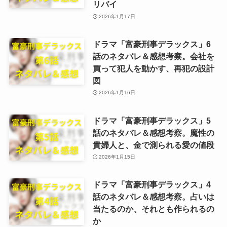
リバイ
2026年1月17日
ドラマ「富豪刑事デラックス」6
話のネタバレ＆感想考察。会社を
買って犯人を動かす、再犯の設計
図
2026年1月16日
ドラマ「富豪刑事デラックス」5
話のネタバレ＆感想考察。魔性の
貴婦人と、金で測られる愛の値段
2026年1月15日
ドラマ「富豪刑事デラックス」4
話のネタバレ＆感想考察。占いは
当たるのか、それとも作られるの
か