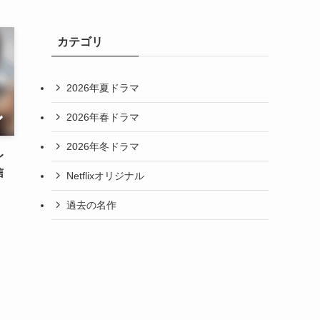
カテゴリ
2026年夏ドラマ
2026年春ドラマ
2026年冬ドラマ
レ
信
Netflixオリジナル
過去の名作