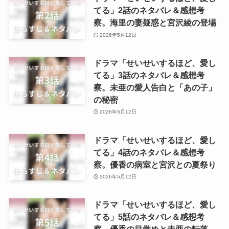
てる」2話のネタバレ＆感想考
察。海里の妻疑惑と宮沢綾の登場
2026年5月12日
ドラマ「せいせいするほど、愛し
てる」3話のネタバレ＆感想考
察。未亜の愛人告白と「あの子」
の秘密
2026年5月12日
ドラマ「せいせいするほど、愛し
てる」4話のネタバレ＆感想考
察。優香の病室と宮沢との夏祭り
2026年5月12日
ドラマ「せいせいするほど、愛し
てる」5話のネタバレ＆感想考